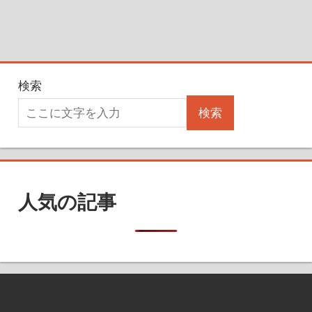
検索
検索
人気の記事