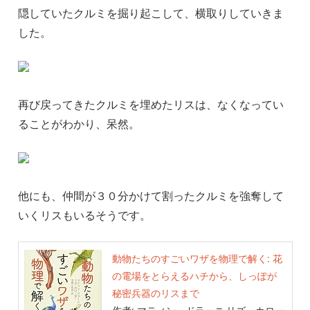
隠していたクルミを掘り起こして、横取りしていきま
した。
再び戻ってきたクルミを埋めたリスは、なくなってい
ることがわかり、呆然。
他にも、仲間が３０分かけて割ったクルミを強奪して
いくリスもいるそうです。
動物たちのすごいワザを物理で解く: 花
の電場をとらえるハチから、しっぽが
秘密兵器のリスまで