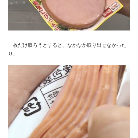
一枚だけ取ろうとすると、なかなか取り出せなかった
り、