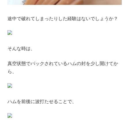
途中で破れてしまったりした経験はないでしょうか？
そんな時は、
真空状態でパックされているハムの封を少し開けてか
ら、
ハムを前後に波打たせることで、