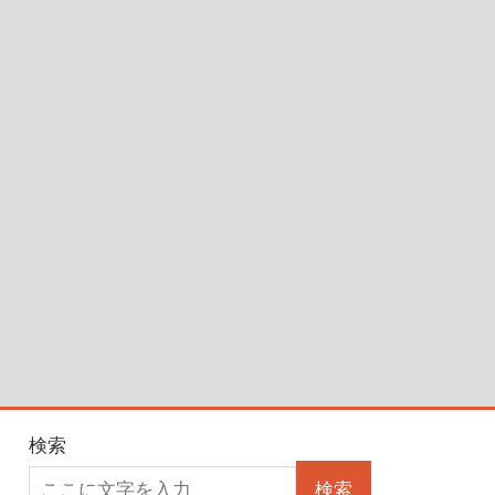
検索
検索