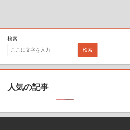
検索
検索
人気の記事