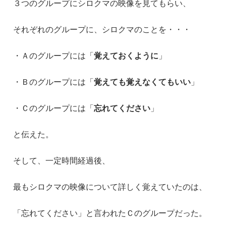
３つのグループにシロクマの映像を見てもらい、
それぞれのグループに、シロクマのことを・・・
・Ａのグループには「
覚えておくように
」
・Ｂのグループには「
覚えても覚えなくてもいい
」
・Ｃのグループには「
忘れてください
」
と伝えた。
そして、一定時間経過後、
最もシロクマの映像について詳しく覚えていたのは、
「忘れてください」と言われたＣのグループだった。