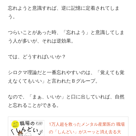
忘れようと意識すれば、逆に記憶に定着されてしま
う。
つらいことがあった時、「忘れよう」と意識してしま
う人が多いが、それは逆効果。
では、どうすればいいか？
シロクマ理論だと一番忘れやすいのは、「覚えても覚
えなくてもいい」と言われたＢグループ。
なので、「まぁ、いいか」と口に出していれば、自然
と忘れることができる。
1万人超を救ったメンタル産業医の 職場
の「しんどい」がスーッと消え去る大