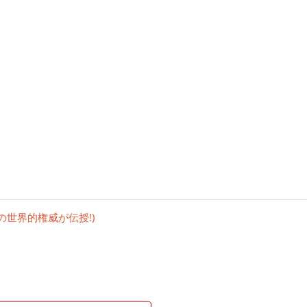
の世界的権威が伝授!)