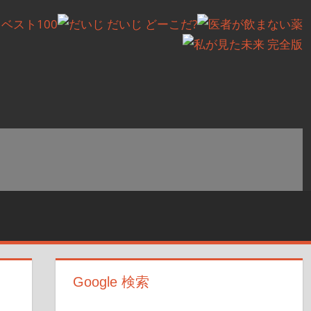
Google 検索