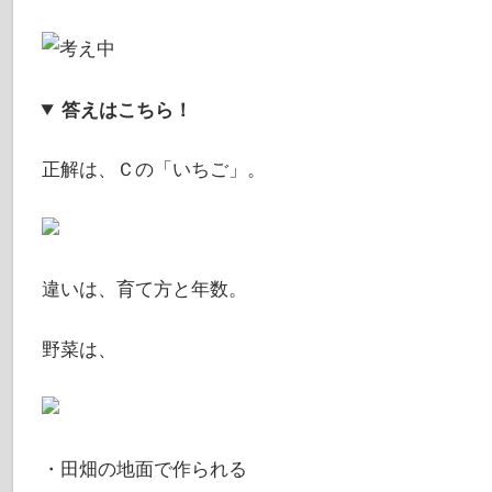
答えはこちら！
正解は、Ｃの「いちご」。
違いは、育て方と年数。
野菜は、
・田畑の地面で作られる