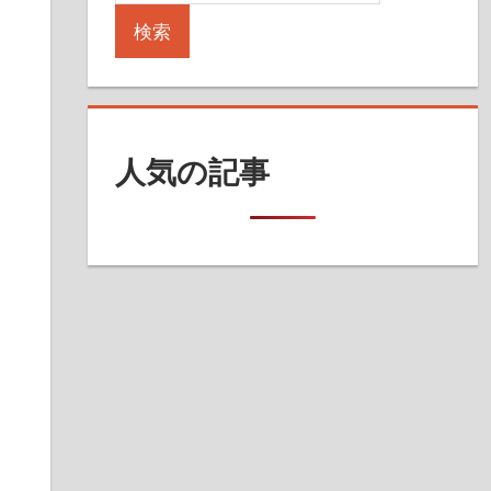
検索
人気の記事