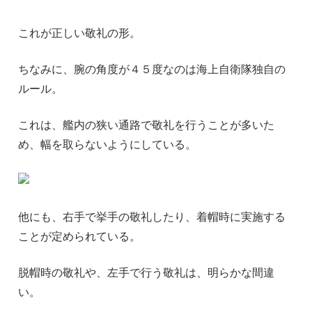
これが正しい敬礼の形。
ちなみに、腕の角度が４５度なのは海上自衛隊独自の
ルール。
これは、艦内の狭い通路で敬礼を行うことが多いた
め、幅を取らないようにしている。
他にも、右手で挙手の敬礼したり、着帽時に実施する
ことが定められている。
脱帽時の敬礼や、左手で行う敬礼は、明らかな間違
い。