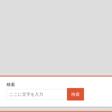
検索
検索