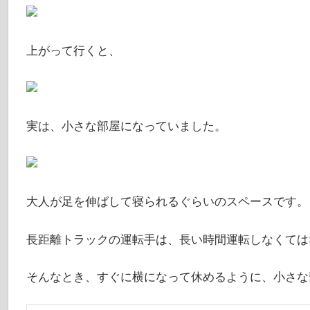
上がって行くと、
実は、小さな部屋になっていました。
大人が足を伸ばして寝られるぐらいのスペースです。
長距離トラックの運転手は、長い時間運転しなくては
そんなとき、すぐに横になって休めるように、小さな