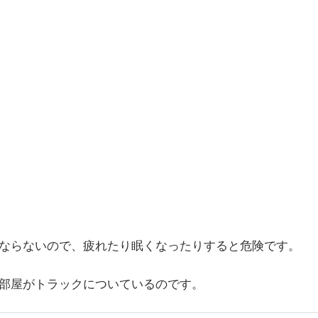
ならないので、疲れたり眠くなったりすると危険です。
部屋がトラックについているのです。