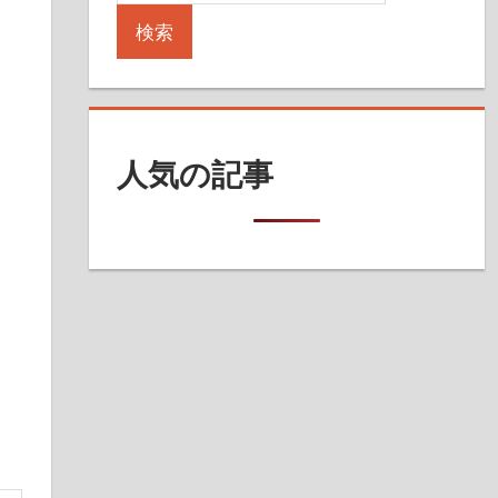
検索
人気の記事