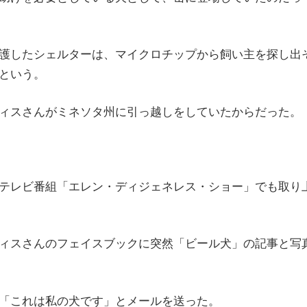
護したシェルターは、マイクロチップから飼い主を探し出
という。
ィスさんがミネソタ州に引っ越しをしていたからだった。
テレビ番組「エレン・ディジェネレス・ショー」でも取り
ィスさんのフェイスブックに突然「ビール犬」の記事と写
「これは私の犬です」とメールを送った。