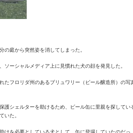
分の庭から突然姿を消してしまった。
、ソーシャルメディア上に見慣れた犬の顔を発見した。
れたフロリダ州のあるブリュワリー（ビール醸造所）の写
保護シェルターを助けるため、ビール缶に里親を探してい
ていた。
助けを必要としている犬として、缶に登場していたのだっ