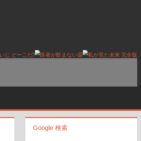
Google 検索