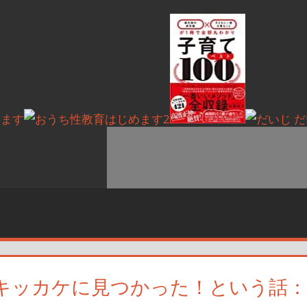
キッカケに見つかった！という話：