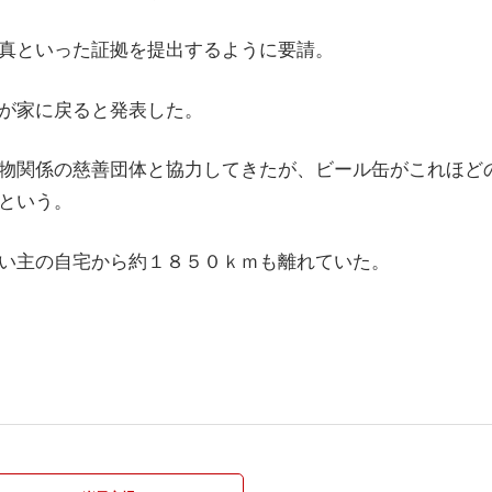
真といった証拠を提出するように要請。
が家に戻ると発表した。
物関係の慈善団体と協力してきたが、ビール缶がこれほど
という。
い主の自宅から約１８５０ｋｍも離れていた。