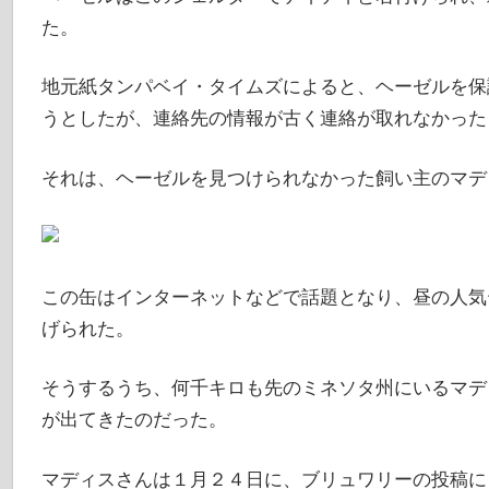
た。
地元紙タンパベイ・タイムズによると、ヘーゼルを保
うとしたが、連絡先の情報が古く連絡が取れなかった
それは、ヘーゼルを見つけられなかった飼い主のマデ
この缶はインターネットなどで話題となり、昼の人気
げられた。
そうするうち、何千キロも先のミネソタ州にいるマデ
が出てきたのだった。
マディスさんは１月２４日に、ブリュワリーの投稿に