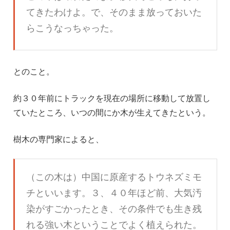
てきたわけよ。で、そのまま放っておいた
らこうなっちゃった。
とのこと。
約３０年前にトラックを現在の場所に移動して放置し
ていたところ、いつの間にか木が生えてきたという。
樹木の専門家によると、
（この木は）中国に原産するトウネズミモ
チといいます。３、４０年ほど前、大気汚
染がすごかったとき、その条件でも生き残
れる強い木ということでよく植えられた。