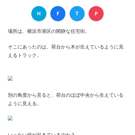
H
F
T
P
場所は、横浜市港区の閑静な住宅街。
そこにあったのは、荷台から木が生えているように見
えるトラック。
別の角度から見ると、荷台のほぼ中央から生えている
ように見える。
いったい何が起きているのか？