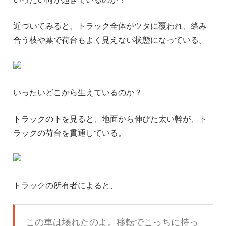
近づいてみると、トラック全体がツタに覆われ、絡み
合う枝や葉で荷台もよく見えない状態になっている。
いったいどこから生えているのか？
トラックの下を見ると、地面から伸びた太い幹が、ト
ラックの荷台を貫通している。
トラックの所有者によると、
この車は壊れたのよ。移転でこっちに持っ