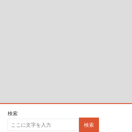
検索
検索