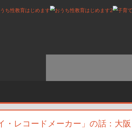
イ・レコードメーカー」の話：大阪