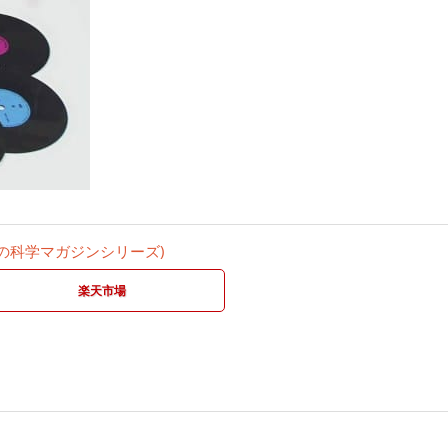
の科学マガジンシリーズ)
楽天市場