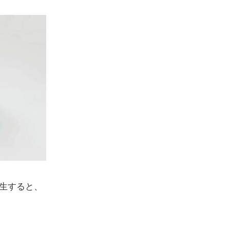
生すると、