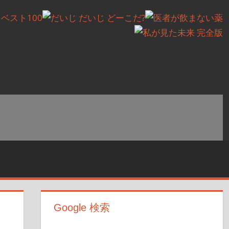
Google 検索