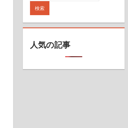
検索
人気の記事