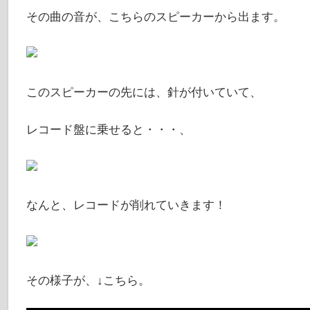
その曲の音が、こちらのスピーカーから出ます。
このスピーカーの先には、針が付いていて、
レコード盤に乗せると・・・、
なんと、レコードが削れていきます！
その様子が、↓こちら。