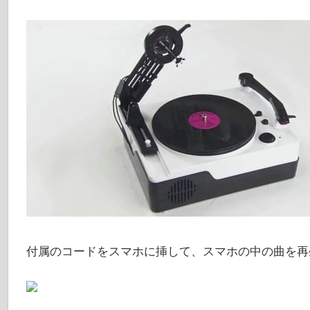
付属のコードをスマホに挿して、スマホの中の曲を再