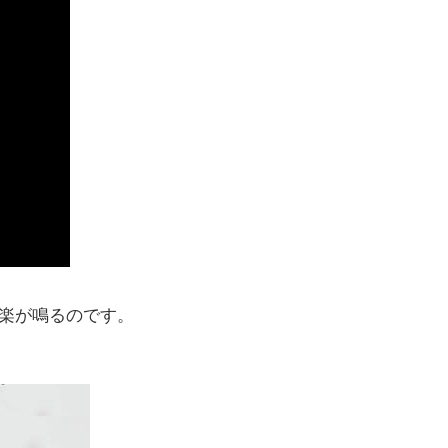
楽が鳴るのです。