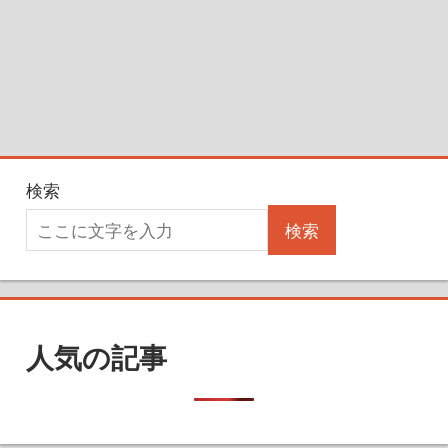
検索
検索
人気の記事