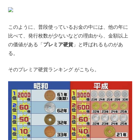
このように、普段使っているお金の中には、他の年に
比べて、発行枚数が少ないなどの理由から、金額以上
の価値がある「
プレミア硬貨
」と呼ばれるものがあ
る。
そのプレミア硬貨ランキング がこちら。