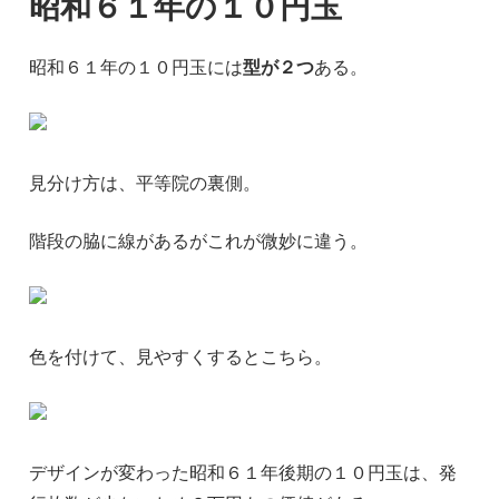
昭和６１年の１０円玉
昭和６１年の１０円玉には
型が２つ
ある。
見分け方は、平等院の裏側。
階段の脇に線があるがこれが微妙に違う。
色を付けて、見やすくするとこちら。
デザインが変わった昭和６１年後期の１０円玉は、発