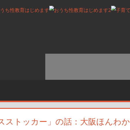
スストッカー」の話：大阪ほんわか