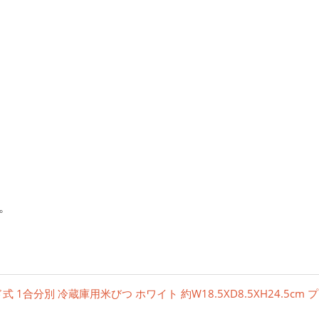
。
1合分別 冷蔵庫用米びつ ホワイト 約W18.5XD8.5XH24.5cm プ