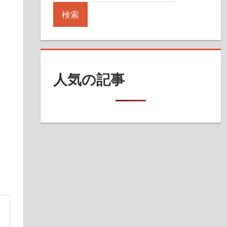
検索
人気の記事