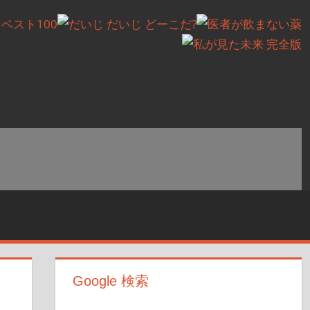
Google 検索