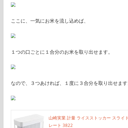
ここに、一気にお米を流し込めば、
１つの口ごとに１合分のお米を取り出せます。
なので、３つあければ、１度に３合分を取り出せます
山崎実業 計量 ライスストッカー スライド式 
レート 3822