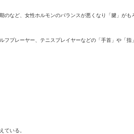
期のなど、女性ホルモンのバランスが悪くなり「腱」がも
ルフプレーヤー、テニスプレイヤーなどの「手首」や「指
えている。