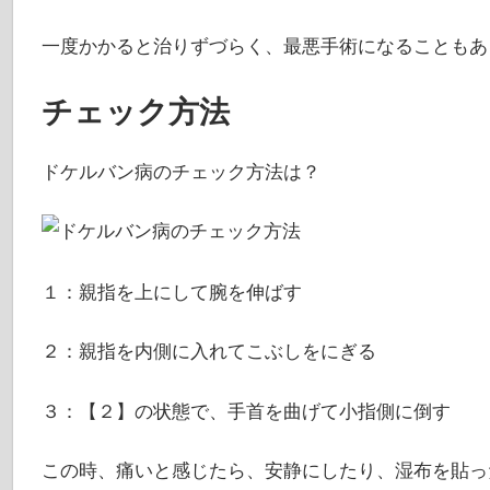
一度かかると治りずづらく、最悪手術になることもあ
チェック方法
ドケルバン病のチェック方法は？
１：親指を上にして腕を伸ばす
２：親指を内側に入れてこぶしをにぎる
３：【２】の状態で、手首を曲げて小指側に倒す
この時、痛いと感じたら、安静にしたり、湿布を貼っ