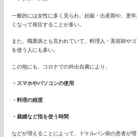
一般的には女性に多く見られ、妊娠・出産期や、更年
くなって発症することが多い。
また、職業病とも言われていて、料理人・美容師やゴ
を使う人にも多い。
この他にも、コロナでの外出自粛により、
・スマホやパソコンの使用
・料理の頻度
・裁縫など指を使う時間
などが増えることによって、ドケルバン病の患者が増