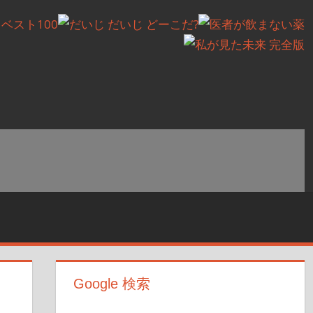
Google 検索