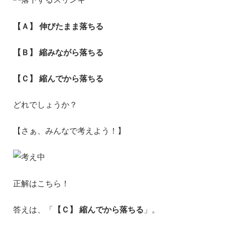
【Ａ】 伸びたまま落ちる
【Ｂ】 縮みながら落ちる
【Ｃ】 縮んでから落ちる
どれでしょうか？
【さぁ、みんなで考えよう！】
正解はこちら！
答えは、「
【Ｃ】 縮んでから落ちる
」。