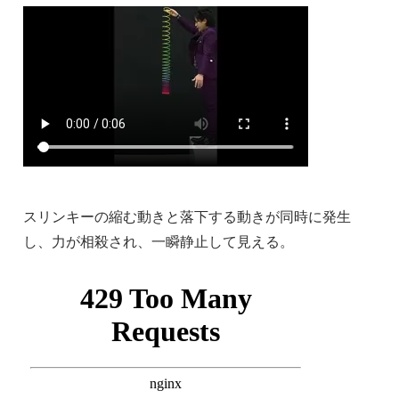
スリンキーの縮む動きと落下する動きが同時に発生
し、力が相殺され、一瞬静止して見える。