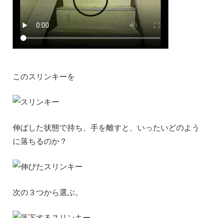
このスリンキーを
伸ばした状態で持ち、手を離すと、いったいどのよう
に落ちるのか？
次の３つから選ぶ。