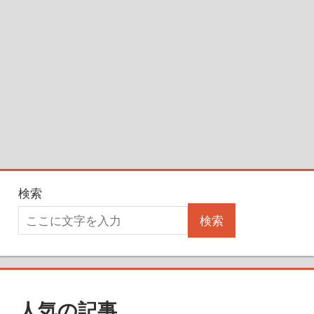
検索
検索
人気の記事