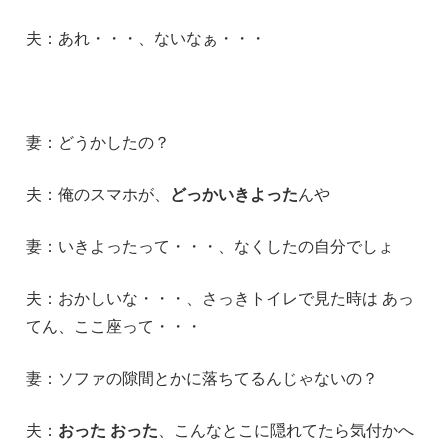
夫：あれ・・・、ないなぁ・・・
妻：どうかしたの？
夫：俺のスマホが、
どっかいきよった
んや
妻：いきよったって・・・、なくしたの自分でしょ
夫：おかしいな・・・、さっきトイレで見た時は あっ
てん、ここ座って・・・
妻：ソファの隙間とかに落ちてるんじゃないの？
夫：
おった おった
、こんなとこに隠れてたら気付かへ