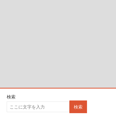
検索
検索