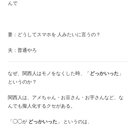
んで
妻：どうしてスマホを 人みたいに言うの？
夫：普通やろ
なぜ、関西人はモノをなくした時、「
どっかいった
」
というのか？
関西人は、アメちゃん・お豆さん・お芋さんなど、な
んでも擬人化するクセがある。
「◯◯が
どっかいった
」 というのは、