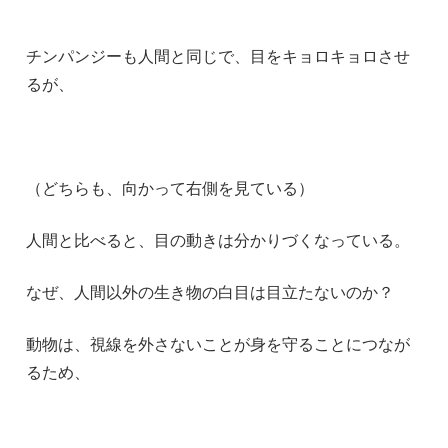
チンパンジーも人間と同じで、目をキョロキョロさせ
るが、
（どちらも、向かって右側を見ている）
人間と比べると、目の動きは分かりづくなっている。
なぜ、人間以外の生き物の白目は目立たないのか？
動物は、視線を外さないことが身を守ることにつなが
るため、