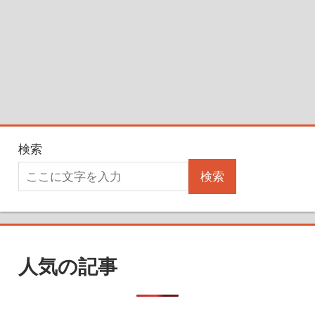
検索
検索
人気の記事