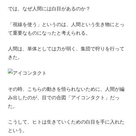
では、なぜ人間には白目があるのか？
「視線を使う」というのは、人間という生き物にとっ
て重要なものになったと考えられる。
人間は、単体としては力が弱く、集団で狩りを行って
きた。
その時、こちらの動きを悟られないために、人間が編
み出したのが、目での合図「アイコンタクト」だっ
た。
こうして、ヒトは生きていくための白目を手に入れた
という。