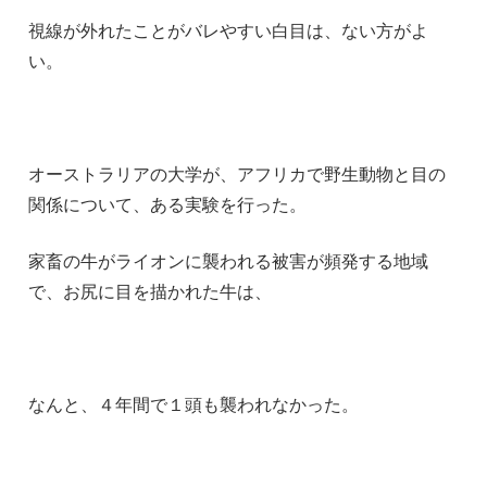
視線が外れたことがバレやすい白目は、ない方がよ
い。
オーストラリアの大学が、アフリカで野生動物と目の
関係について、ある実験を行った。
家畜の牛がライオンに襲われる被害が頻発する地域
で、お尻に目を描かれた牛は、
なんと、４年間で１頭も襲われなかった。