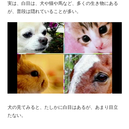
実は、白目は、犬や猫や馬など、多くの生き物にある
が、普段は隠れていることが多い。
犬の見てみると、たしかに白目はあるが、あまり目立
たない。