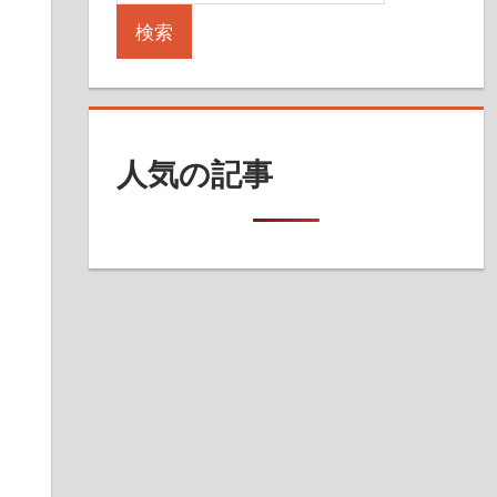
検索
人気の記事