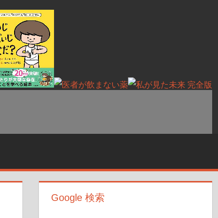
Google 検索