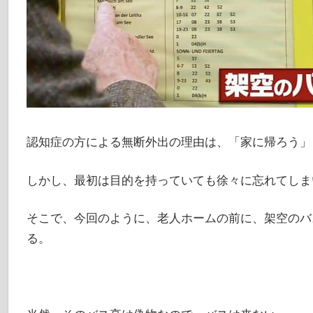
認知症の方による無断外出の理由は、「家に帰ろう」
しかし、最初は目的を持っていても徐々に忘れてしま
そこで、今回のように、老人ホームの前に、架空のバ
る。