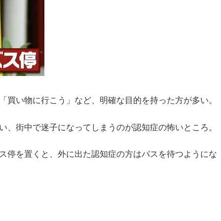
「買い物に行こう」など、明確な目的を持った方が多い。
い、街中で迷子になってしまうのが認知症の怖いところ。
ス停を置くと、外に出た認知症の方はバスを待つようにな