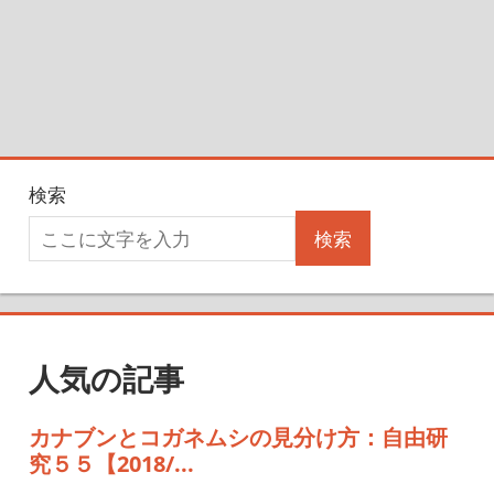
検索
検索
人気の記事