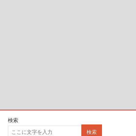
検索
検索