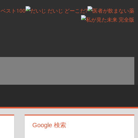
Google 検索