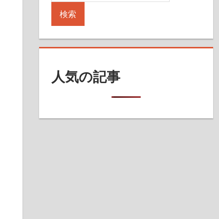
検索
人気の記事