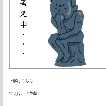
正解はこちら！
答えは、「
早朝
」。