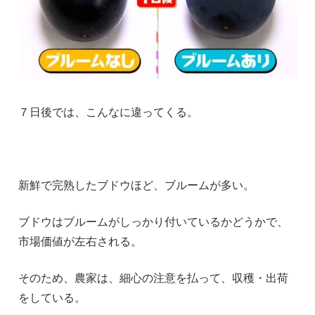
７日後では、こんなに違ってくる。
新鮮で完熟したブドウほど、ブルームが多い。
ブドウはブルームがしっかり付いているかどうかで、
市場価値が左右される。
そのため、農家は、細心の注意を払って、収穫・出荷
をしている。