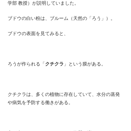
学部 教授）が説明していました。
ブドウの白い粉は、ブルーム（天然の「ろう」）。
ブドウの表面を見てみると、
ろうが作られる「
クチクラ
」という膜がある。
クチクラは、多くの植物に存在していて、水分の蒸発
や病気を予防する働きがある。