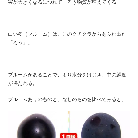
実が大きくなるにつれて、ろう物質が増えてくる。
白い粉（ブルーム）は、このクチクラからあふれ出た
「ろう」。
ブルームがあることで、より水分をはじき、中の鮮度
が保たれる。
ブルームありのものと、なしのものを比べてみると、