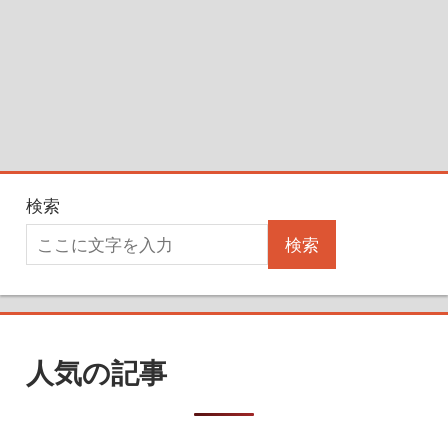
検索
検索
人気の記事