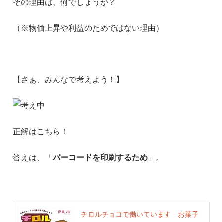
その理由は、何でしょうか？
（※物価上昇や利益のためではない理由）
【さぁ、みんなで考えよう！】
正解はこちら！
答えは、「
バーコードを印刷するため
」。
チロルチョコで働いています お菓子