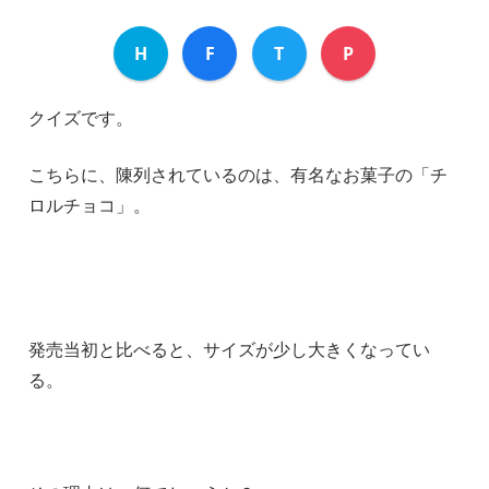
H
F
T
P
クイズです。
こちらに、陳列されているのは、有名なお菓子の「チ
ロルチョコ」。
発売当初と比べると、サイズが少し大きくなってい
る。