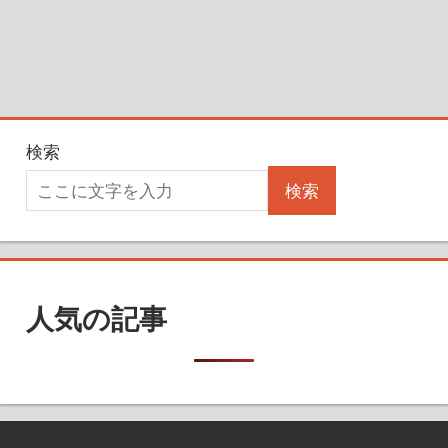
検索
検索
人気の記事