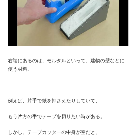
右端にあるのは、モルタルといって、建物の壁などに
使う材料。
例えば、片手で紙を押さえたりしていて、
もう片方の手でテープを切りたい時がある。
しかし、テープカッターの中身が空だと、