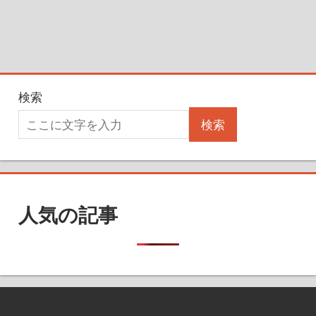
検索
検索
人気の記事