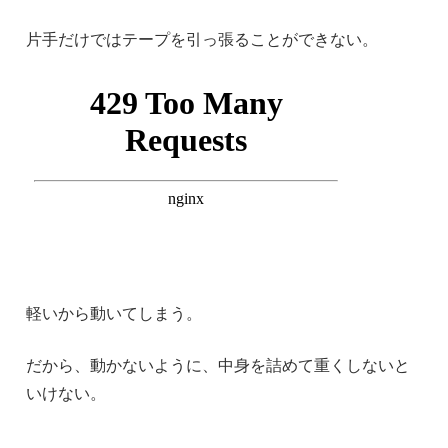
片手だけではテープを引っ張ることができない。
軽いから動いてしまう。
だから、動かないように、中身を詰めて重くしないと
いけない。