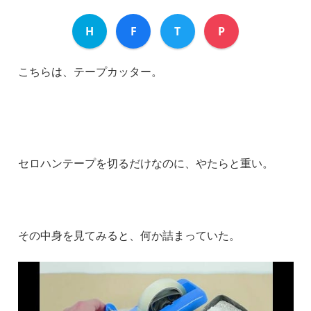
H
F
T
P
こちらは、テープカッター。
セロハンテープを切るだけなのに、やたらと重い。
その中身を見てみると、何か詰まっていた。