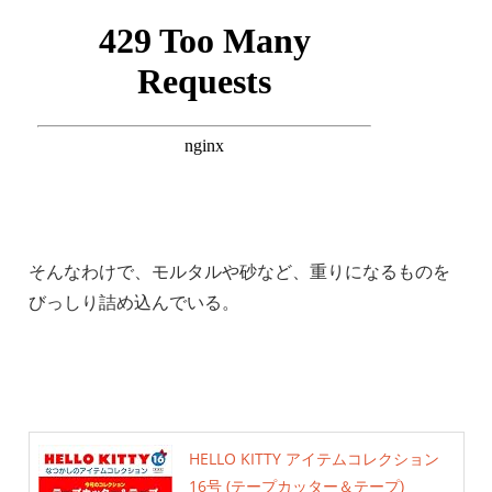
そんなわけで、モルタルや砂など、重りになるものを
びっしり詰め込んでいる。
HELLO KITTY アイテムコレクション
16号 (テープカッター＆テープ)