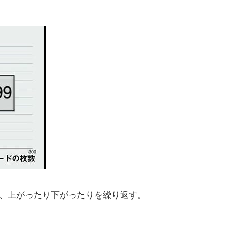
、上がったり下がったりを繰り返す。