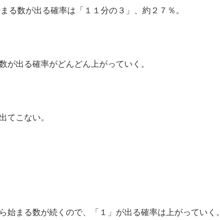
始まる数が出る確率は「１１分の３」、約２７％。
数が出る確率がどんどん上がっていく。
出てこない。
ら始まる数が続くので、「１」が出る確率は上がっていく