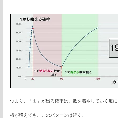
つまり、「１」が出る確率は、数を増やしていく度に
桁が増えても、このパターンは続く。