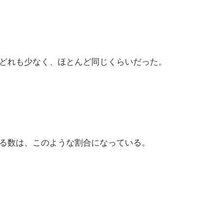
どれも少なく、ほとんど同じくらいだった。
る数は、このような割合になっている。