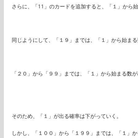
さらに、「11」のカードを追加すると、「１」から
同じようにして、「１９」までは、「１」から始まる
「２０」から「９９」までは、「１」から始まる数が
そのため、「１」が出る確率は下がっていく。
しかし、「１００」から「１９９」までは、「１」か