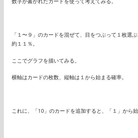
数字が書かれたカードを使って考えてみる。
「１〜９」のカードを混ぜて、目をつぶって１枚選ぶ
約１１％。
ここでグラフを描いてみる。
横軸はカードの枚数、縦軸は１から始まる確率。
これに、「10」のカードを追加すると、「１」から