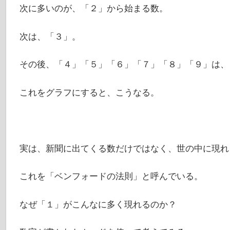
次に多いのが、「２」から始まる数。
次は、「３」。
その後、「４」「５」「６」「７」「８」「９」は、
これをグラフにすると、こうなる。
実は、新聞に出てくる数だけではなく、世の中に現れ
これを「ベンフォードの法則」と呼んでいる。
なぜ「１」がこんなに多く現れるのか？