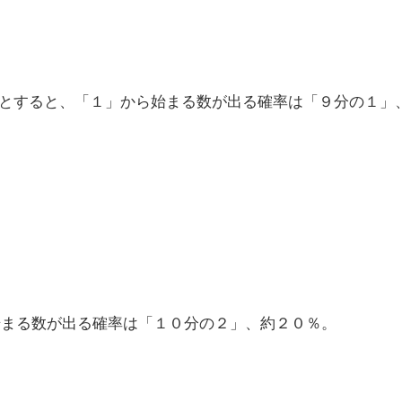
とすると、「１」から始まる数が出る確率は「９分の１」
始まる数が出る確率は「１０分の２」、約２０％。