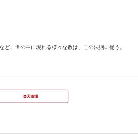
など、世の中に現れる様々な数は、この法則に従う。
楽天市場