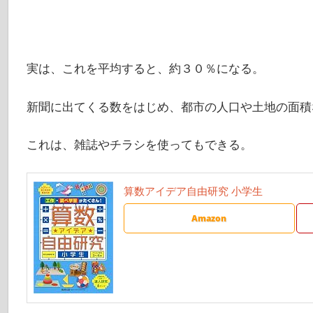
実は、これを平均すると、約３０％になる。
新聞に出てくる数をはじめ、都市の人口や土地の面積
これは、雑誌やチラシを使ってもできる。
算数アイデア自由研究 小学生
Amazon