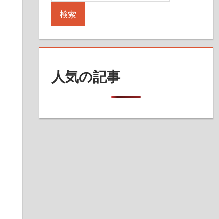
検索
人気の記事