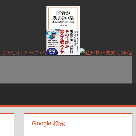
Google 検索