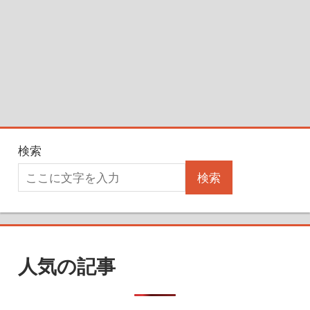
検索
検索
人気の記事