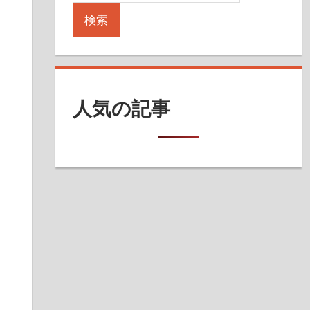
検索
人気の記事