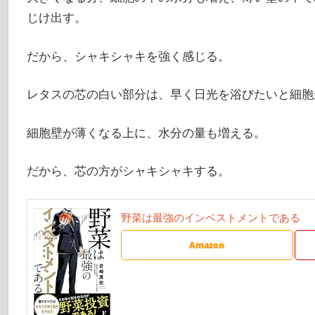
じけ出す。
だから、シャキシャキを強く感じる。
レタスの芯の白い部分は、早く日光を浴びたいと細胞
細胞壁が薄くなる上に、水分の量も増える。
だから、芯の方がシャキシャキする。
野菜は最強のインベストメントである
Amazon