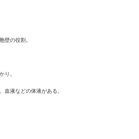
胞壁の役割。
かり。
、血液などの体液がある。