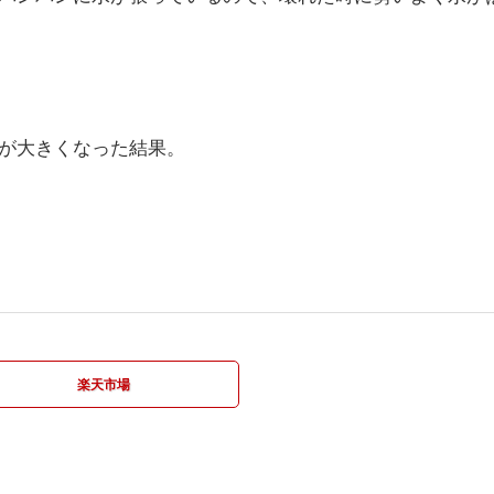
が大きくなった結果。
楽天市場