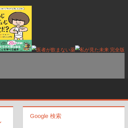
Google 検索
れ