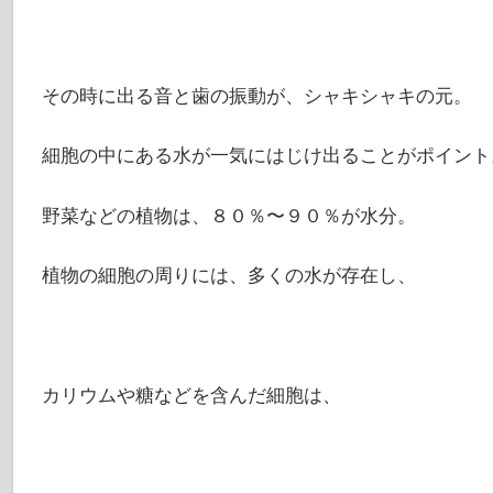
その時に出る音と歯の振動が、シャキシャキの元。
細胞の中にある水が一気にはじけ出ることがポイント
野菜などの植物は、８０％〜９０％が水分。
植物の細胞の周りには、多くの水が存在し、
カリウムや糖などを含んだ細胞は、