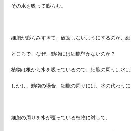
その水を吸って膨らむ。
細胞が膨らみすぎて、破裂しないようにするのが、細
ところで、なぜ、動物には細胞壁がないのか？
植物は根から水を吸っているので、細胞の周りは水ば
しかし、動物の場合、細胞の周りには、水の代わりに
細胞の周りを水が覆っている植物に対して、