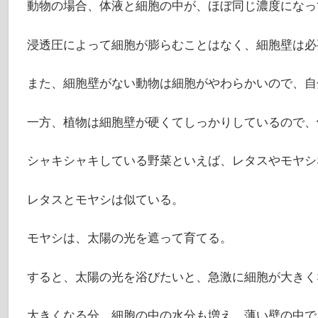
動物の場合、体液と細胞の中が、ほぼ同じ濃度になっ
浸透圧によって細胞が膨らむことはなく、細胞壁は必
また、細胞壁がない動物は細胞がやわらかいので、自
一方、植物は細胞壁が硬くてしっかりしているので、
シャキシャキしている野菜といえば、レタスやモヤシ
レタスとモヤシは似ている。
モヤシは、太陽の光を遮って育てる。
すると、太陽の光を浴びたいと、急激に細胞が大きく
大きくなる分、細胞の中の水分も増え、薄い壁の中で