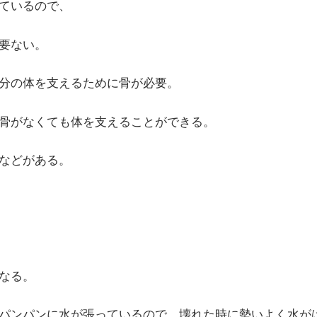
ているので、
要ない。
分の体を支えるために骨が必要。
骨がなくても体を支えることができる。
などがある。
なる。
パンパンに水が張っているので、壊れた時に勢いよく水が