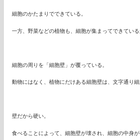
細胞のかたまりでできている。
一方、野菜などの植物も、細胞が集まってできている
細胞の周りを「細胞壁」が覆っている。
動物にはなく、植物にだけある細胞壁は、文字通り細
壁だから硬い。
食べることによって、細胞壁が壊され、細胞の中身が