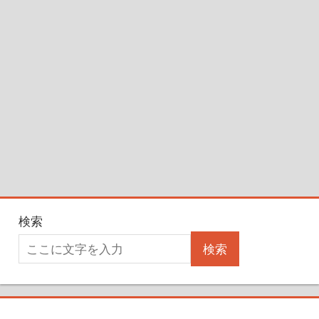
検索
検索