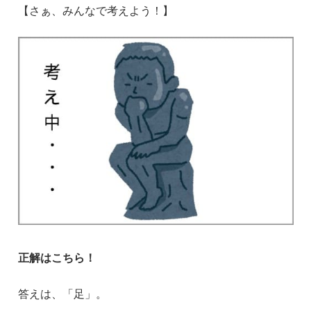
【さぁ、みんなで考えよう！】
正解はこちら！
答えは、「足」。