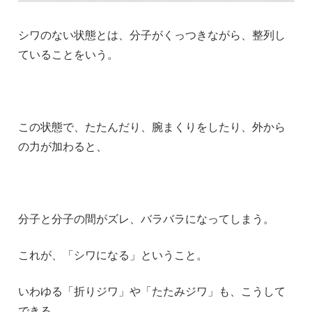
シワのない状態とは、分子がくっつきながら、整列し
ていることをいう。
この状態で、たたんだり、腕まくりをしたり、外から
の力が加わると、
分子と分子の間がズレ、バラバラになってしまう。
これが、「シワになる」ということ。
いわゆる「折りジワ」や「たたみジワ」も、こうして
できる。