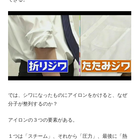
では、シワになったものにアイロンをかけると、なぜ
分子が整列するのか？
アイロンの３つの要素がある。
１つは「スチーム」、それから「圧力」、最後に「熱