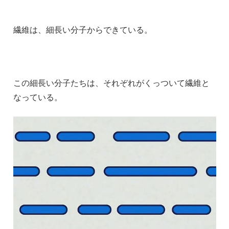
繊維は、細長い分子からできている。
この細長い分子たちは、それぞれがくっついて繊維と
なっている。