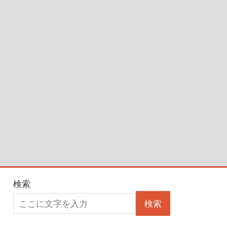
検索
検索