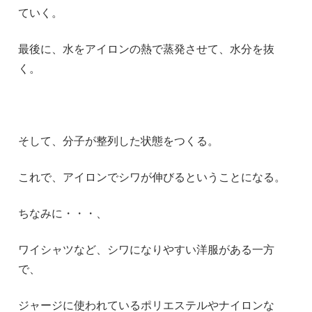
ていく。
最後に、水をアイロンの熱で蒸発させて、水分を抜
く。
そして、分子が整列した状態をつくる。
これで、アイロンでシワが伸びるということになる。
ちなみに・・・、
ワイシャツなど、シワになりやすい洋服がある一方
で、
ジャージに使われているポリエステルやナイロンな