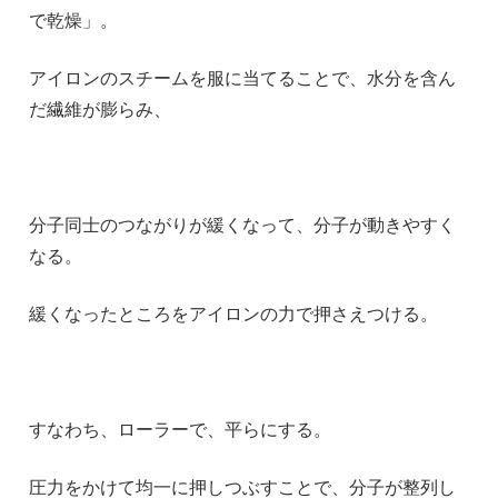
で乾燥」。
アイロンのスチームを服に当てることで、水分を含ん
だ繊維が膨らみ、
分子同士のつながりが緩くなって、分子が動きやすく
なる。
緩くなったところをアイロンの力で押さえつける。
すなわち、ローラーで、平らにする。
圧力をかけて均一に押しつぶすことで、分子が整列し