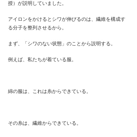
授）が説明していました。
アイロンをかけるとシワが伸びるのは、繊維を構成す
る分子を整列させるから。
まず、「シワのない状態」のことから説明する。
例えば、私たちが着ている服。
綿の服は、これは糸からできている。
その糸は、繊維からできている。