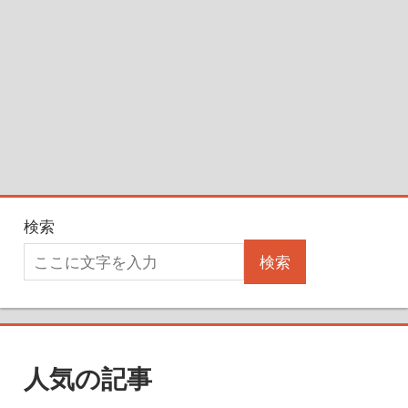
検索
検索
人気の記事