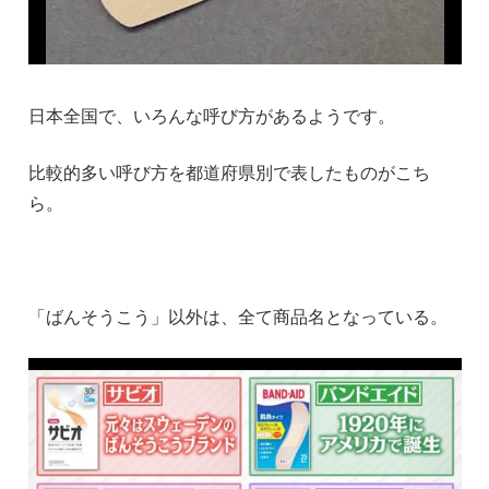
日本全国で、いろんな呼び方があるようです。
比較的多い呼び方を都道府県別で表したものがこち
ら。
「ばんそうこう」以外は、全て商品名となっている。