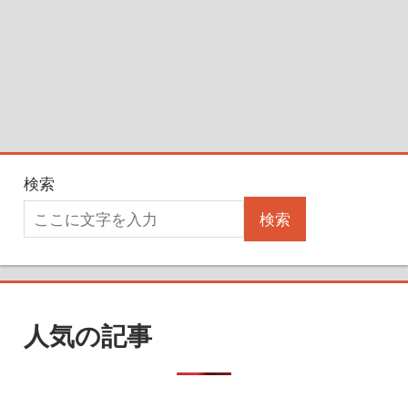
検索
検索
人気の記事