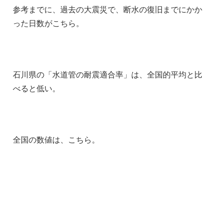
参考までに、過去の大震災で、断水の復旧までにかか
った日数がこちら。
石川県の「水道管の耐震適合率」は、全国的平均と比
べると低い。
全国の数値は、こちら。