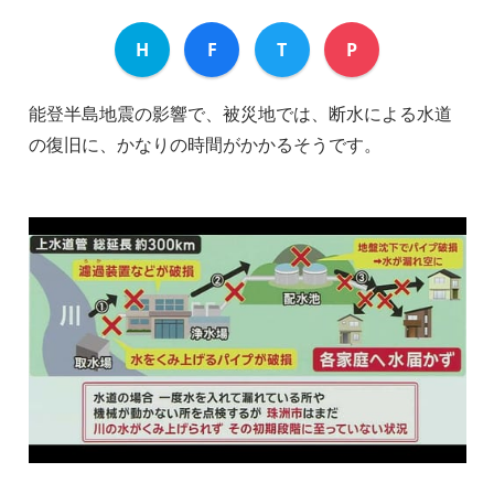
H
F
T
P
能登半島地震の影響で、被災地では、断水による水道
の復旧に、かなりの時間がかかるそうです。