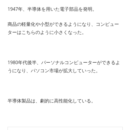
1947年、半導体を用いた電子部品を発明。
商品の軽量化や小型ができるようになり、コンピュー
ターはこちらのように小さくなった。
1980年代後半、パーソナルコンピューターができるよ
うになり、パソコン市場が拡大していった。
半導体製品は、劇的に高性能化している。