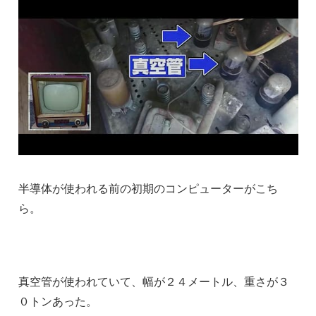
半導体が使われる前の初期のコンピューターがこち
ら。
真空管が使われていて、幅が２４メートル、重さが３
０トンあった。