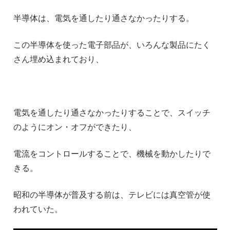
半導体は、電気を通したり通さなかったりする。
この半導体を使った電子部品が、いろんな製品にたく
さん埋め込まれており、
電気を通したり通さなかったりすることで、スイッチ
のようにオン・オフができたり、
電流をコントロールすることで、機械を動かしたりで
きる。
昭和の半導体が普及する前は、テレビには真空管が使
われていた。