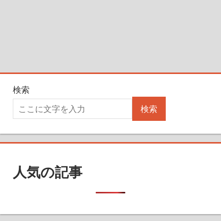
検索
検索
人気の記事