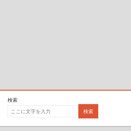
検索
検索