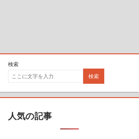
検索
検索
人気の記事