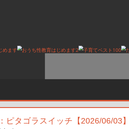
タゴラスイッチ【2026/06/03