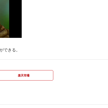
ができる。
楽天市場