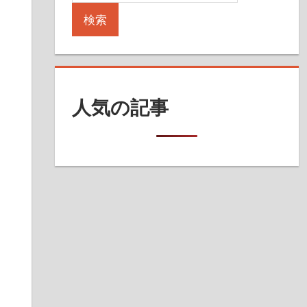
検索
人気の記事