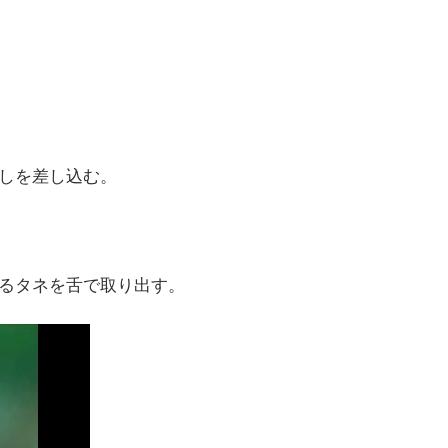
しを差し込む。
るタネを舌で取り出す。