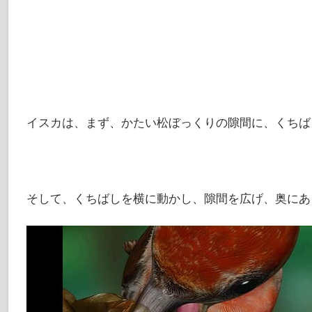
イスカは、まず、かたい松ぼっくりの隙間に、くちば
そして、くちばしを横に動かし、隙間を広げ、奥にあ