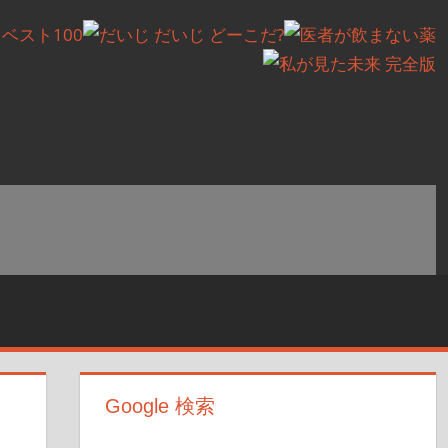
Google 検索