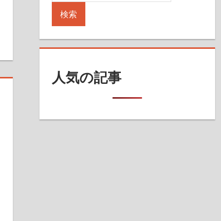
検索
人気の記事