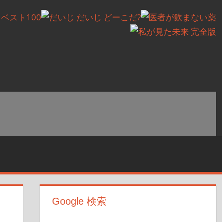
Google 検索