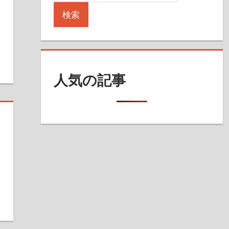
検索
人気の記事