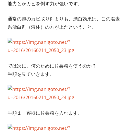
能力とかカビを倒す力が強いです。
通常の泡のカビ取り剤よりも、漂白効果は、この塩素
系漂白剤（液体）の方が上だということ。
では次に、何のために片栗粉を使うのか？
手順を見ていきます。
手順１ 容器に片栗粉を入れます。