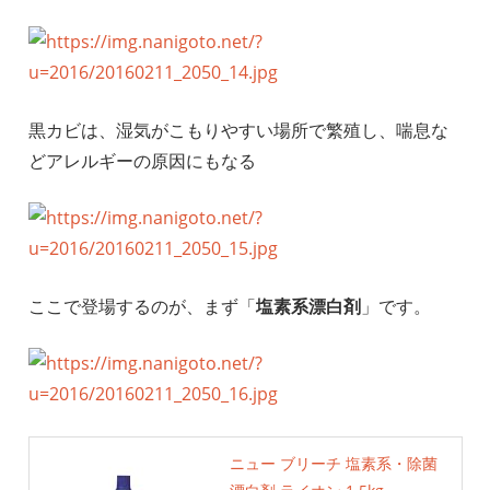
黒カビは、湿気がこもりやすい場所で繁殖し、喘息な
どアレルギーの原因にもなる
ここで登場するのが、まず「
塩素系漂白剤
」です。
ニュー ブリーチ 塩素系・除菌