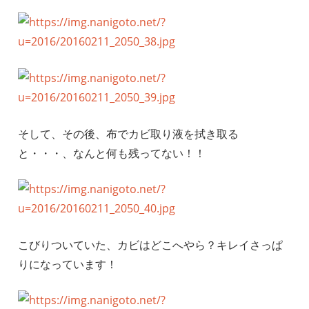
そして、その後、布でカビ取り液を拭き取る
と・・・、なんと何も残ってない！！
こびりついていた、カビはどこへやら？キレイさっぱ
りになっています！