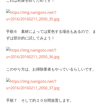
これは乾燥を防ぐためです！
手順６ 素材によっては変色する場合もあるので、ま
ずは部分的に試してみよう！
このやり方は、お掃除業者もやっているらしいです。
手順７ そして約２０分間放置します。