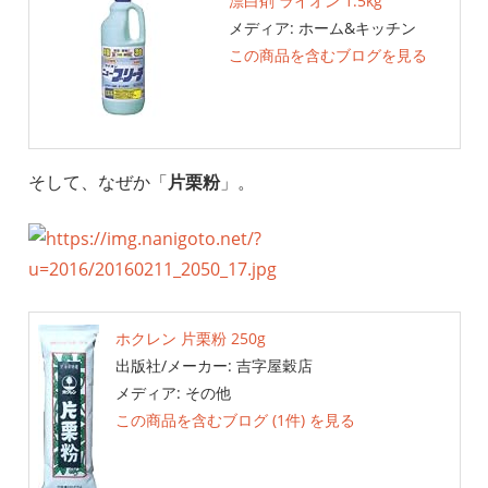
漂白剤 ライオン 1.5kg
メディア:
ホーム&キッチン
この商品を含むブログを見る
そして、なぜか「
片栗粉
」。
ホクレン 片栗粉 250g
出版社/メーカー:
吉字屋穀店
メディア:
その他
この商品を含むブログ (1件) を見る