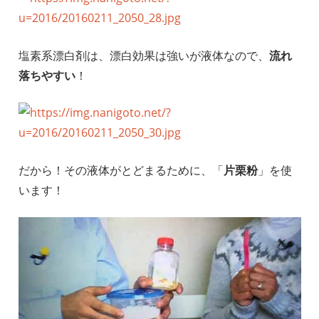
塩素系漂白剤は、漂白効果は強いが液体なので、
流れ
落ちやすい
！
だから！その液体がとどまるために、「
片栗粉
」を使
います！