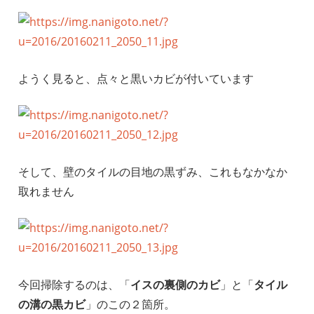
ようく見ると、点々と黒いカビが付いています
そして、壁のタイルの目地の黒ずみ、これもなかなか
取れません
今回掃除するのは、「
イスの裏側のカビ
」と「
タイル
の溝の黒カビ
」のこの２箇所。