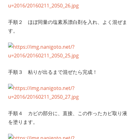
手順２ ほぼ同量の塩素系漂白剤を入れ、よく混ぜま
す。
手順３ 粘りが出るまで混ぜたら完成！
手順４ カビの部分に、直接、この作ったカビ取り液
を塗ります。