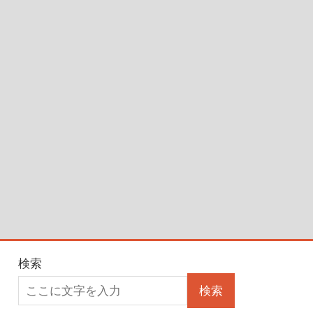
検索
検索