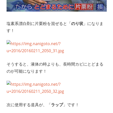
塩素系漂白剤に片栗粉を混ぜると「
のり状
」になりま
す！
そうすると、液体の時よりも、長時間カビにとどまる
のが可能になります！
次に使用する道具が、「
ラップ
」です！