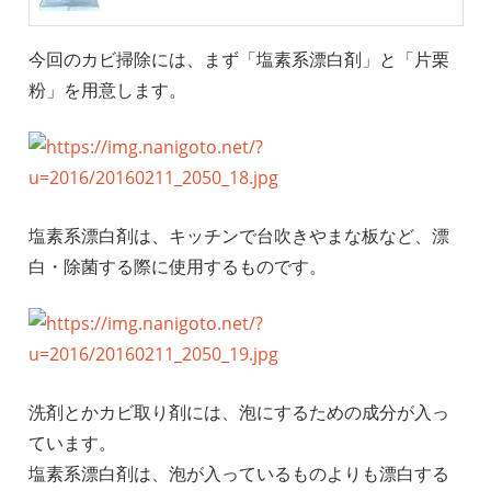
今回のカビ掃除には、まず「塩素系漂白剤」と「片栗
粉」を用意します。
塩素系漂白剤は、キッチンで台吹きやまな板など、漂
白・除菌する際に使用するものです。
洗剤とかカビ取り剤には、泡にするための成分が入っ
ています。
塩素系漂白剤は、泡が入っているものよりも漂白する