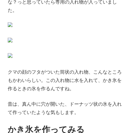
な？っと思っていたら専用の入れ物が入っていまし
た。
クマの顔のフタがついた筒状の入れ物、こんなところ
もかわいらしい。この入れ物に水を入れて、かき氷を
作るときの氷を作るんですね。
昔は、真ん中に穴が開いた、ドーナッツ状の氷を入れ
て作っていたような気もします。
かき氷を作ってみる