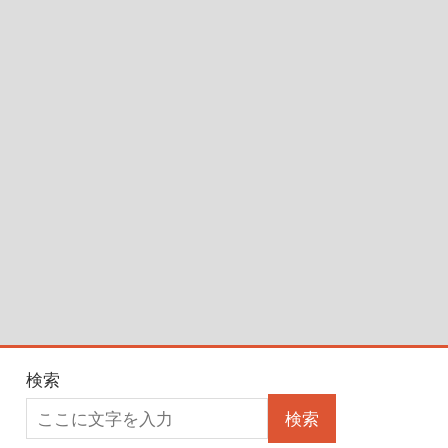
検索
検索