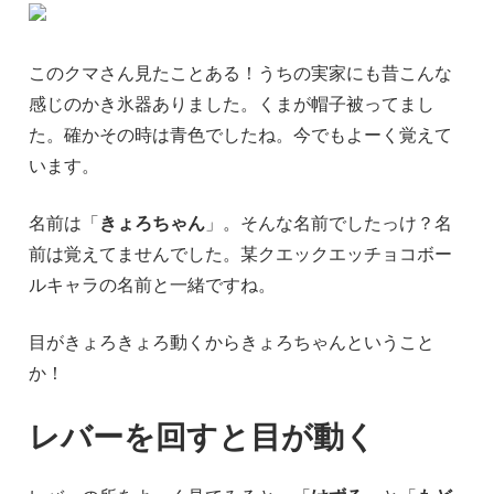
このクマさん見たことある！うちの実家にも昔こんな
感じのかき氷器ありました。くまが帽子被ってまし
た。確かその時は青色でしたね。今でもよーく覚えて
います。
名前は「
きょろちゃん
」。そんな名前でしたっけ？名
前は覚えてませんでした。某クエックエッチョコボー
ルキャラの名前と一緒ですね。
目がきょろきょろ動くからきょろちゃんということ
か！
レバーを回すと目が動く