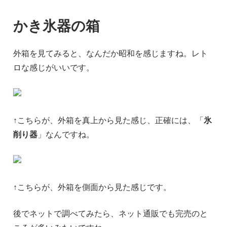
かき氷器の箱
外箱を見てみると、なんだか昭和を感じますね。レト
ロな感じがいいです。
↑こちらが、外箱を真上から見た感じ、正確には、「
氷
削り器
」なんですね。
↑こちらが、外箱を側面から見た感じです。
後でネットで調べてみたら、ネット通販でも完売のと