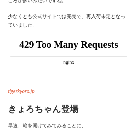
ころが多いみたいですね。
少なくとも公式サイトでは完売で、再入荷未定となっ
ていました。
tigerkyoro.jp
きょろちゃん登場
早速、箱を開けてみてみることに、