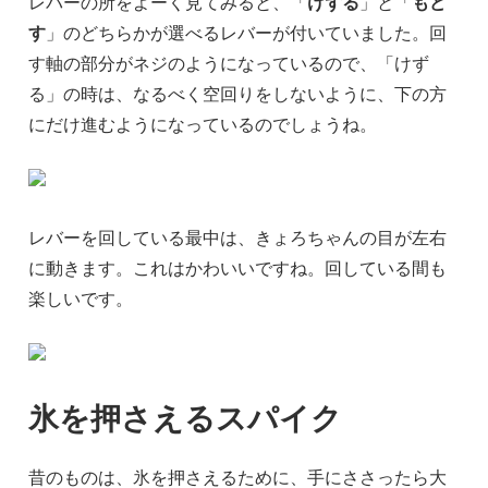
レバーの所をよーく見てみると、「
けずる
」と「
もど
す
」のどちらかが選べるレバーが付いていました。回
す軸の部分がネジのようになっているので、「けず
る」の時は、なるべく空回りをしないように、下の方
にだけ進むようになっているのでしょうね。
レバーを回している最中は、きょろちゃんの目が左右
に動きます。これはかわいいですね。回している間も
楽しいです。
氷を押さえるスパイク
昔のものは、氷を押さえるために、手にささったら大