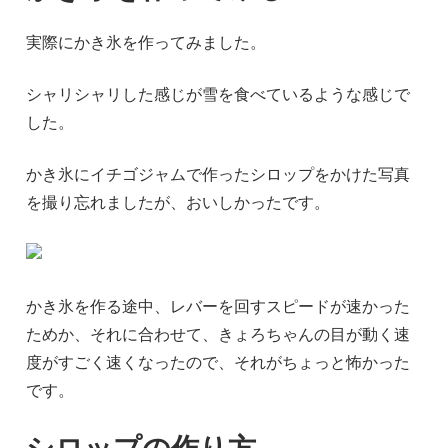
実際にかき氷を作ってみました。
シャリシャリした感じが雪を食べているような感じで
した。
かき氷にイチゴジャムで作ったシロップをかけた写真
を撮り忘れましたが、おいしかったです。
かき氷を作る途中、レバーを回すスピードが速かった
ためか、それに合わせて、きょろちゃんの目が動く速
度がすごく速くなったので、それがちょっと怖かった
です。
シロップの作り方