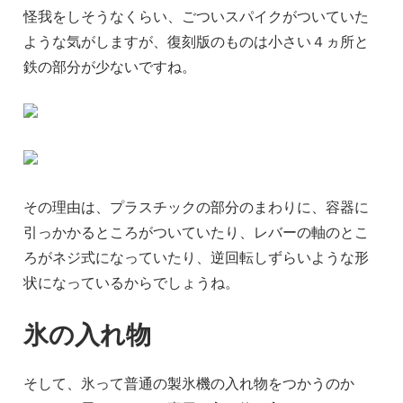
怪我をしそうなくらい、ごついスパイクがついていた
ような気がしますが、復刻版のものは小さい４ヵ所と
鉄の部分が少ないですね。
その理由は、プラスチックの部分のまわりに、容器に
引っかかるところがついていたり、レバーの軸のとこ
ろがネジ式になっていたり、逆回転しずらいような形
状になっているからでしょうね。
氷の入れ物
そして、氷って普通の製氷機の入れ物をつかうのか