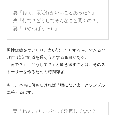
妻「ねぇ、最近何かいいことあった？」
夫「何で？どうしてそんなこと聞くの？」
妻「（やっぱり〜）」
男性は嘘をついたり、言い訳したりする時、できるだ
け作り話に筋道を通そうとする傾向がある。
「何で？」「どうして？」と聞き返すことは、そのス
トーリーを作るための時間稼ぎ。
もし、本当に何もなければ「
特にないよ
」とシンプル
に答えるはず。
妻「ねぇ、ひょっとして浮気してない？」