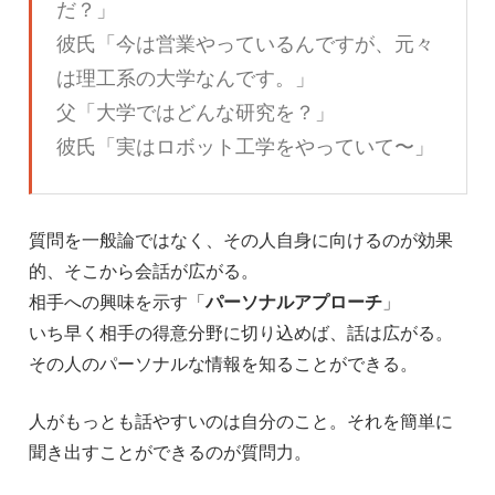
だ？」
彼氏「今は営業やっているんですが、元々
は理工系の大学なんです。」
父「大学ではどんな研究を？」
彼氏「実はロボット工学をやっていて〜」
質問を一般論ではなく、その人自身に向けるのが効果
的、そこから会話が広がる。
相手への興味を示す「
パーソナルアプローチ
」
いち早く相手の得意分野に切り込めば、話は広がる。
その人のパーソナルな情報を知ることができる。
人がもっとも話やすいのは自分のこと。それを簡単に
聞き出すことができるのが質問力。