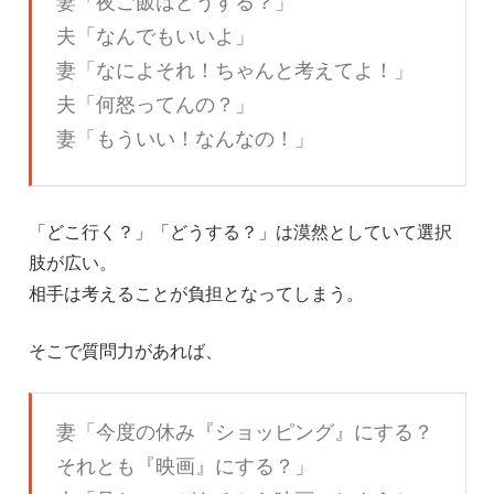
妻「夜ご飯はどうする？」
夫「なんでもいいよ」
妻「なによそれ！ちゃんと考えてよ！」
夫「何怒ってんの？」
妻「もういい！なんなの！」
「どこ行く？」「どうする？」は漠然としていて選択
肢が広い。
相手は考えることが負担となってしまう。
そこで質問力があれば、
妻「今度の休み『ショッピング』にする？
それとも『映画』にする？」