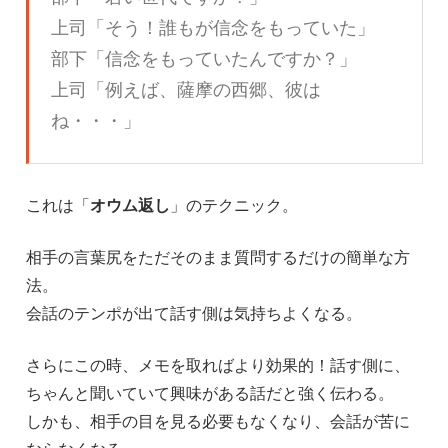
上司「そう！誰もが信念をもっていた」
部下「信念をもっていたんですか？」
上司「例えば、薩摩の西郷、彼は
ね・・・」
これは「
オウム返し
」のテクニック。
相手の言葉尻をただそのまま質問するだけの簡単な方
法。
会話のテンポが出て話す側は気持ちよくなる。
さらにこの時、メモを取ればより効果的！話す側に、
ちゃんと聞いていて興味がある話だと強く伝わる。
しかも、相手の目を見る必要もなくなり、会話が苦に