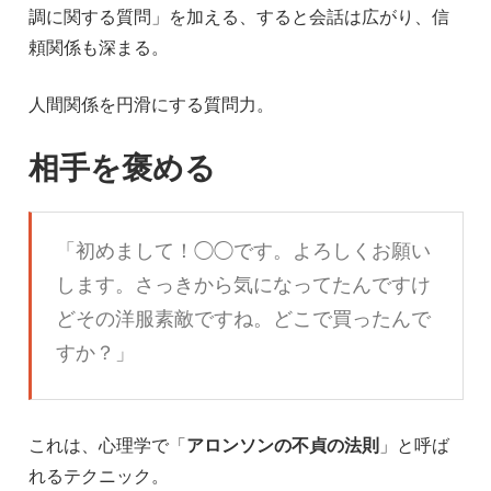
調に関する質問」を加える、すると会話は広がり、信
頼関係も深まる。
人間関係を円滑にする質問力。
相手を褒める
「初めまして！◯◯です。よろしくお願い
します。さっきから気になってたんですけ
どその洋服素敵ですね。どこで買ったんで
すか？」
これは、心理学で「
アロンソンの不貞の法則
」と呼ば
れるテクニック。