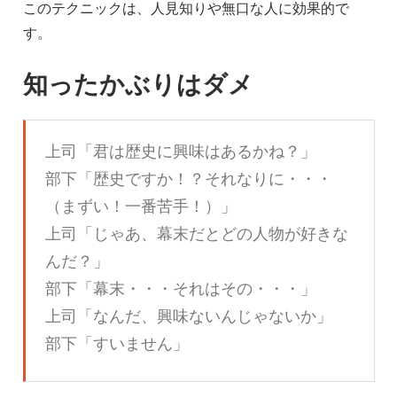
このテクニックは、人見知りや無口な人に効果的で
す。
知ったかぶりはダメ
上司「君は歴史に興味はあるかね？」
部下「歴史ですか！？それなりに・・・
（まずい！一番苦手！）」
上司「じゃあ、幕末だとどの人物が好きな
んだ？」
部下「幕末・・・それはその・・・」
上司「なんだ、興味ないんじゃないか」
部下「すいません」