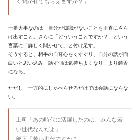
く聞かせてもらえますか？」
一番大事なのは、自分が知識がないことを正直にさら
け出すこと。さらに「どういうことですか？」という
言葉に「詳しく聞かせて」と付け足す。
そうすると、相手の自尊心をくすぐり、自分の話が面
白いと思い込み、話す側は気持ちよくなり、より饒舌
になる。
ただし、一方的にしゃべらせるだけでは会話にならな
い。
上司「あの時代に活躍したのは、みんな若
い世代なんだよ」
部下「若い世代ですか？」