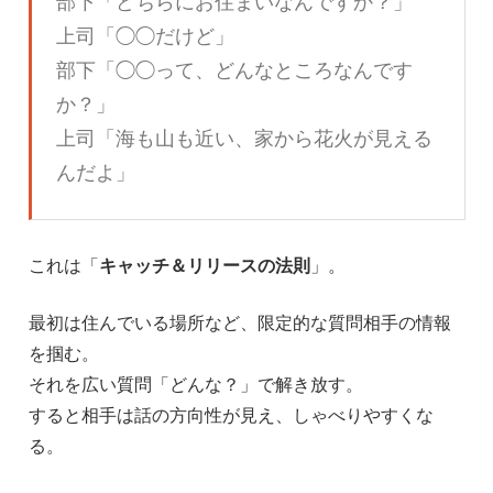
部下「どちらにお住まいなんですか？」
上司「◯◯だけど」
部下「◯◯って、どんなところなんです
か？」
上司「海も山も近い、家から花火が見える
んだよ」
これは「
キャッチ＆リリースの法則
」。
最初は住んでいる場所など、限定的な質問相手の情報
を掴む。
それを広い質問「どんな？」で解き放す。
すると相手は話の方向性が見え、しゃべりやすくな
る。