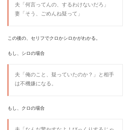
夫「何言ってんの、するわけないだろ」
妻「そう、ごめんね疑って」
この後の、セリフでクロかシロかがわかる。
もし、シロの場合
夫「俺のこと、疑っていたのか？」と相手
は不機嫌になる。
もし、クロの場合
夫「なんだ驚かすなよ！びっくりするじゃ