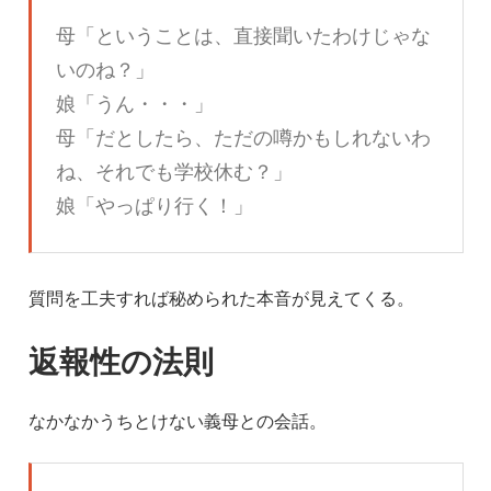
母「ということは、直接聞いたわけじゃな
いのね？」
娘「うん・・・」
母「だとしたら、ただの噂かもしれないわ
ね、それでも学校休む？」
娘「やっぱり行く！」
質問を工夫すれば秘められた本音が見えてくる。
返報性の法則
なかなかうちとけない義母との会話。