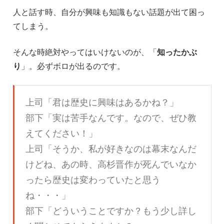
人と話す時、自分が興味も知識もない話題が出て困っ
てしまう。
そんな時絶対やってはいけないのが、「
知ったかぶ
り
」。必ずボロが出るのです。
上司「君は歴史に興味はあるかね？」
部下「実は苦手なんです。なので、ぜひ教
えてください！」
上司「そうか、私が好きなのは幕末なんだ
けどね、あの時、高杉晋作が死んでいなか
ったら歴史は変わっていたと思う
ね・・・」
部下「どういうことですか？もう少し詳し