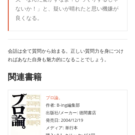
ないか！」と、疑いが晴れたと思い機嫌が
良くなる。
会話は全て質問から始まる。正しい質問力を身につけ
ればあなた自身も魅力的になることでしょう。
関連書籍
プロ論。
作者:
B-ing編集部
出版社/メーカー:
徳間書店
発売日:
2004/12/19
メディア:
単行本