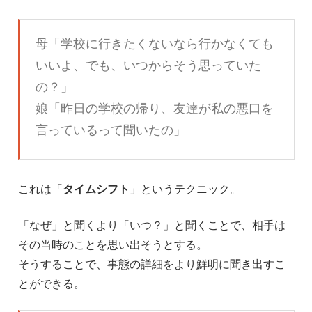
母「学校に行きたくないなら行かなくても
いいよ、でも、いつからそう思っていた
の？」
娘「昨日の学校の帰り、友達が私の悪口を
言っているって聞いたの」
これは「
タイムシフト
」というテクニック。
「なぜ」と聞くより「いつ？」と聞くことで、相手は
その当時のことを思い出そうとする。
そうすることで、事態の詳細をより鮮明に聞き出すこ
とができる。