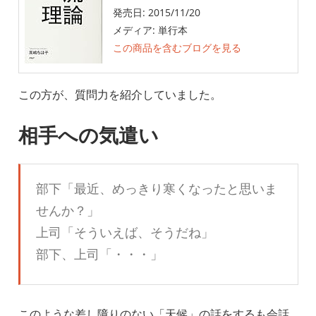
発売日:
2015/11/20
メディア:
単行本
この商品を含むブログを見る
この方が、質問力を紹介していました。
相手への気遣い
部下「最近、めっきり寒くなったと思いま
せんか？」
上司「そういえば、そうだね」
部下、上司「・・・」
このような差し障りのない「天候」の話をするも会話