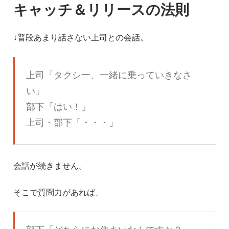
キャッチ＆リリースの法則
↓普段あまり話さない上司との会話。
上司「タクシー、一緒に乗っていきなさ
い」
部下「はい！」
上司・部下「・・・」
会話が続きません。
そこで質問力があれば、