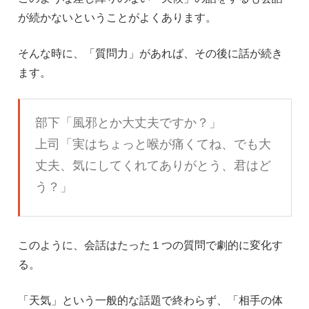
が続かないということがよくあります。
そんな時に、「質問力」があれば、その後に話が続き
ます。
部下「風邪とか大丈夫ですか？」
上司「実はちょっと喉が痛くてね、でも大
丈夫、気にしてくれてありがとう、君はど
う？」
このように、会話はたった１つの質問で劇的に変化す
る。
「天気」という一般的な話題で終わらず、「相手の体