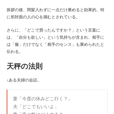
挨拶の後、間髪入れずに一点だけ褒めると効果的。特
に初対面の人の心を掴むとされている。
さらに、「どこで買ったんですか？」という言葉に
は、「自分も欲しい」という気持ちが含まれ、相手に
は「服」だけでなく「相手のセンス」も褒められたと
伝わる。
天秤の法則
↓ある夫婦の会話。
妻「今度の休みどこ行く？」
夫「どこでもいいよ」