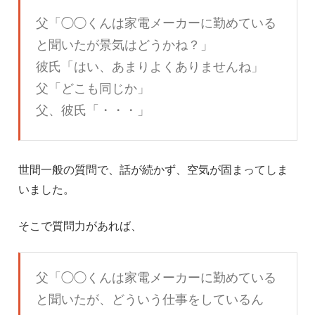
父「◯◯くんは家電メーカーに勤めている
と聞いたが景気はどうかね？」
彼氏「はい、あまりよくありませんね」
父「どこも同じか」
父、彼氏「・・・」
世間一般の質問で、話が続かず、空気が固まってしま
いました。
そこで質問力があれば、
父「◯◯くんは家電メーカーに勤めている
と聞いたが、どういう仕事をしているん