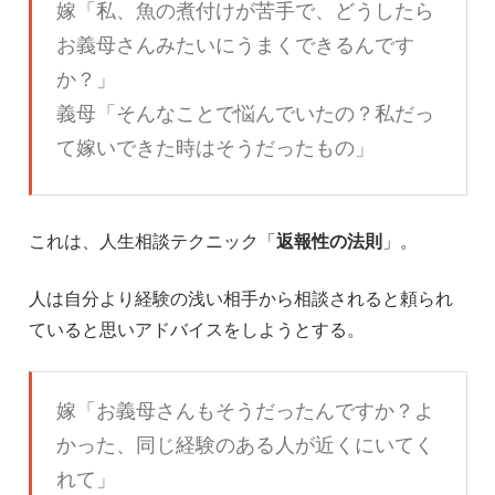
嫁「私、魚の煮付けが苦手で、どうしたら
お義母さんみたいにうまくできるんです
か？」
義母「そんなことで悩んでいたの？私だっ
て嫁いできた時はそうだったもの」
これは、人生相談テクニック「
返報性の法則
」。
人は自分より経験の浅い相手から相談されると頼られ
ていると思いアドバイスをしようとする。
嫁「お義母さんもそうだったんですか？よ
かった、同じ経験のある人が近くにいてく
れて」