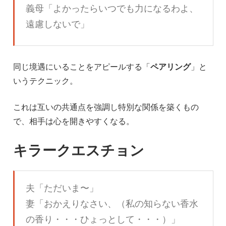
義母「よかったらいつでも力になるわよ、
遠慮しないで」
同じ境遇にいることをアピールする「
ペアリング
」と
いうテクニック。
これは互いの共通点を強調し特別な関係を築くもの
で、相手は心を開きやすくなる。
キラークエスチョン
夫「ただいま〜」
妻「おかえりなさい、（私の知らない香水
の香り・・・ひょっとして・・・）」