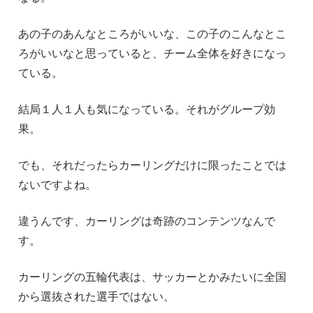
あの子のあんなところがいいな、この子のこんなとこ
ろがいいなと思っていると、チーム全体を好きになっ
ている。
結局１人１人も気になっている。それがグループ効
果。
でも、それだったらカーリングだけに限ったことでは
ないですよね。
違うんです、カーリングは奇跡のコンテンツなんで
す。
カーリングの五輪代表は、サッカーとかみたいに全国
から選抜された選手ではない。