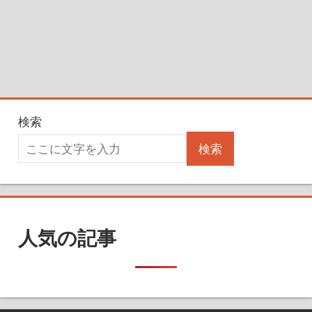
検索
検索
人気の記事