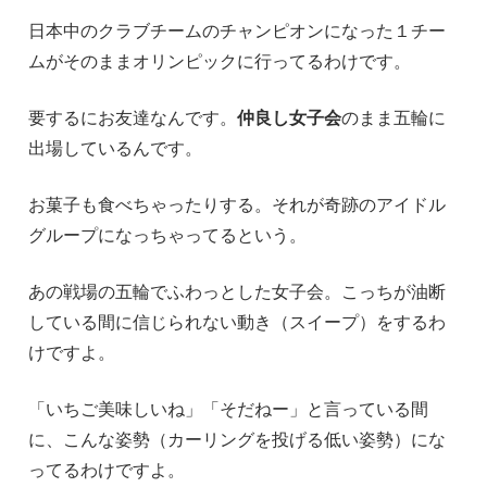
日本中のクラブチームのチャンピオンになった１チー
ムがそのままオリンピックに行ってるわけです。
要するにお友達なんです。
仲良し女子会
のまま五輪に
出場しているんです。
お菓子も食べちゃったりする。それが奇跡のアイドル
グループになっちゃってるという。
あの戦場の五輪でふわっとした女子会。こっちが油断
している間に信じられない動き（スイープ）をするわ
けですよ。
「いちご美味しいね」「そだねー」と言っている間
に、こんな姿勢（カーリングを投げる低い姿勢）にな
ってるわけですよ。