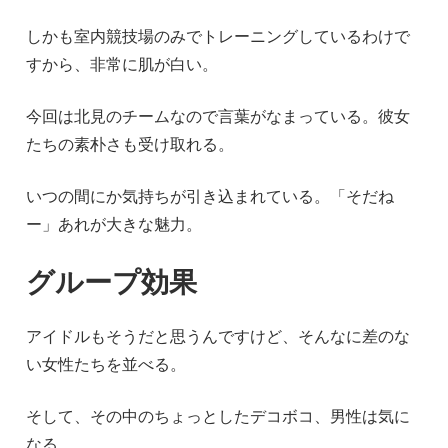
しかも室内競技場のみでトレーニングしているわけで
すから、非常に肌が白い。
今回は北見のチームなので言葉がなまっている。彼女
たちの素朴さも受け取れる。
いつの間にか気持ちが引き込まれている。「そだね
ー」あれが大きな魅力。
グループ効果
アイドルもそうだと思うんですけど、そんなに差のな
い女性たちを並べる。
そして、その中のちょっとしたデコボコ、男性は気に
なる。