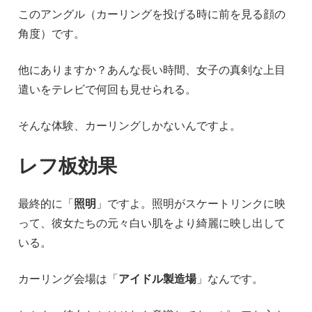
このアングル（カーリングを投げる時に前を見る顔の
角度）です。
他にありますか？あんな長い時間、女子の真剣な上目
遣いをテレビで何回も見せられる。
そんな体験、カーリングしかないんですよ。
レフ板効果
最終的に「
照明
」ですよ。照明がスケートリンクに映
って、彼女たちの元々白い肌をより綺麗に映し出して
いる。
カーリング会場は「
アイドル製造場
」なんです。