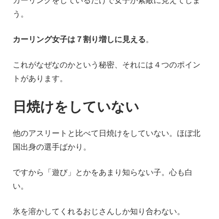
う。
カーリング女子は７割り増しに見える
。
これがなぜなのかという秘密、それには４つのポイン
トがあります。
日焼けをしていない
他のアスリートと比べて日焼けをしていない。ほぼ北
国出身の選手ばかり。
ですから「遊び」とかをあまり知らない子。心も白
い。
氷を溶かしてくれるおじさんしか知り合わない。