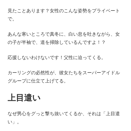
見たことあります？女性のこんな姿勢をプライベート
で。
あんな寒いところで真冬に、白い息を吐きながら、女
の子が半袖で、道を掃除しているんですよ！？
応援しないわけないです！父性に迫ってくる。
カーリングの必然性が、彼女たちをスーパーアイドル
グループに仕立て上げてる。
上目遣い
なぜ男心をグっと撃ち抜いてくるか、それは「上目遣
い」。