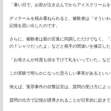
「暑い日で、お前が泣き止んでからアイスクリームを
ディテールを積み重ねられると、被験者は「そういわ
記憶を思い出したのです。
さらに、被験者は親の言葉に同調しただけでなく、「
のＴシャツだったよ」などと相手の間違いを修正した
「お母さんが何度も頭を下げて礼をいっていた」など
この実験で明らかになった恐ろしい事実があるといい
例えば、冤罪事件の目撃証言は、質問の受け方によっ
質問の仕方で記憶が誘導されることが日常的に起きて