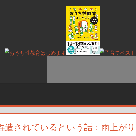
捏造されているという話：雨上がり