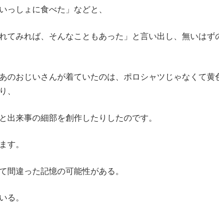
いっしょに食べた」などと、
れてみれば、そんなこともあった」と言い出し、無いはず
あのおじいさんが着ていたのは、ポロシャツじゃなくて黄
り、
と出来事の細部を創作したりしたのです。
ます。
て間違った記憶の可能性がある。
いる。