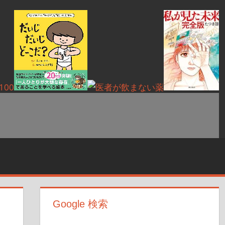
Google 検索