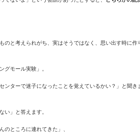
ものと考えられがち、実はそうではなく、思い出す時に作
ングモール実験」。
センターで迷子になったことを覚えているかい？」と聞き
ない」と答えます。
んのところに連れてきた」、