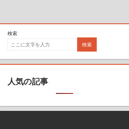
検索
検索
人気の記事