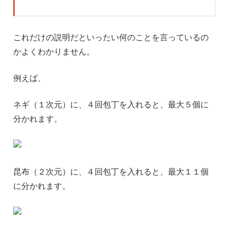
これだけの説明だといったい何のことを言っているの
かよくわかりません。
例えば、
ネギ（１次元）に、４回包丁を入れると、最大５個に
分かれます。
昆布（２次元）に、４回包丁を入れると、最大１１個
に分かれます。