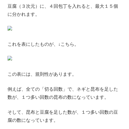
豆腐（３次元）に、４回包丁を入れると、最大１５個
に分かれます。
これを表にしたものが、↓こちら。
この表には、規則性があります。
例えば、全ての「切る回数」で、ネギと昆布を足した
数が、１つ多い回数の昆布の数になっています。
そして、昆布と豆腐を足した数が、１つ多い回数の豆
腐の数になっています。