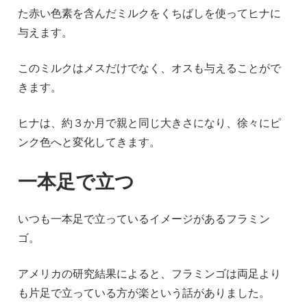
た赤い色素を含んだミルクをくちばしを使ってヒナに
与えます。
このミルクはメスだけでなく、オスも与えることがで
きます。
ヒナは、約３か月で親と同じ大きさになり、徐々にピ
ンク色へと変化してきます。
一本足で立つ
いつも一本足で立っているイメージがあるフラミン
ゴ。
アメリカの研究結果によると、フラミンゴは両足より
も片足で立っている方が楽という話がありました。