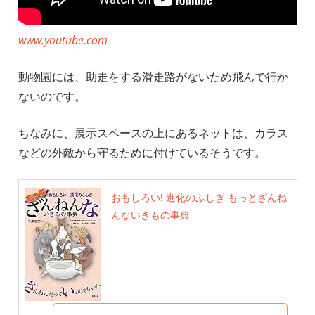
www.youtube.com
動物園には、助走をする滑走路がないため飛んで行か
ないのです。
ちなみに、展示スペースの上にあるネットは、カラス
などの外敵から守るために付けているそうです。
おもしろい! 進化のふしぎ もっとざんね
んないきもの事典