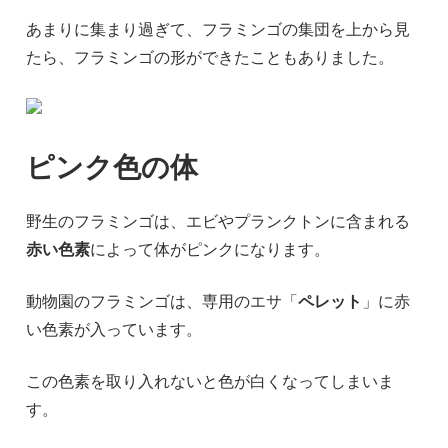
あまりに集まり過ぎて、フラミンゴの集団を上から見
たら、フラミンゴの形ができたこともありました。
ピンク色の体
野生のフラミンゴは、エビやプランクトンに含まれる
赤い色素
によって体がピンクになります。
動物園のフラミンゴは、専用のエサ「
ペレット
」に赤
い色素が入っています。
この色素を取り入れないと色が白くなってしまいま
す。