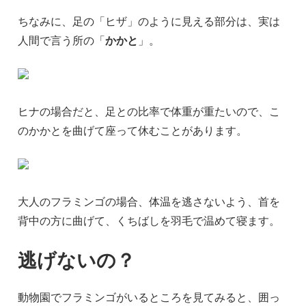
ちなみに、足の「ヒザ」のように見える部分は、実は
人間で言う所の「
かかと
」。
ヒナの場合だと、足との比率で体重が重たいので、こ
のかかとを曲げて座って休むことがあります。
大人のフラミンゴの場合、体温を逃さないよう、首を
背中の方に曲げて、くちばしを羽毛で温めて寝ます。
逃げないの？
動物園でフラミンゴがいるところを見てみると、囲っ