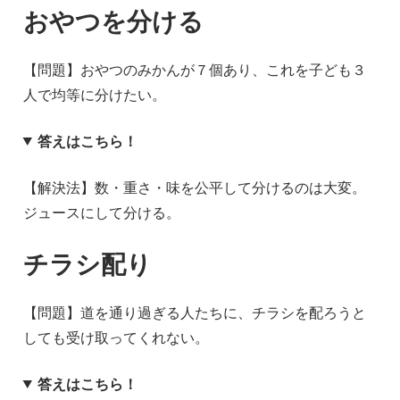
おやつを分ける
【問題】おやつのみかんが７個あり、これを子ども３
人で均等に分けたい。
答えはこちら！
【解決法】数・重さ・味を公平して分けるのは大変。
ジュースにして分ける。
チラシ配り
【問題】道を通り過ぎる人たちに、チラシを配ろうと
しても受け取ってくれない。
答えはこちら！