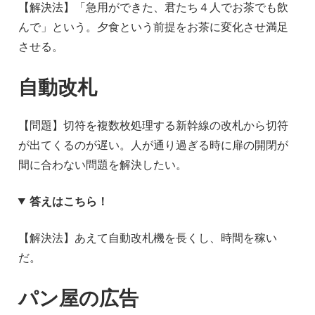
【解決法】「急用ができた、君たち４人でお茶でも飲
んで」という。夕食という前提をお茶に変化させ満足
させる。
自動改札
【問題】切符を複数枚処理する新幹線の改札から切符
が出てくるのが遅い。人が通り過ぎる時に扉の開閉が
間に合わない問題を解決したい。
答えはこちら！
【解決法】あえて自動改札機を長くし、時間を稼い
だ。
パン屋の広告