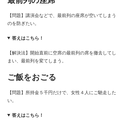
【問題】講演会などで、最前列の座席が空いてしまう
のを防ぎたい。
答えはこちら！
【解決法】開始直前に空席の最前列の席を撤去してし
まい、最前列を変てしまう。
ご飯をおごる
【問題】所持金５千円だけで、女性４人にご馳走した
い。
答えはこちら！