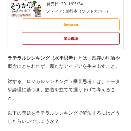
発売日:
2011/05/24
メディア:
単行本（ソフトカバー）
Amazon
楽天市場
ラテラルシンキング（水平思考）
とは、既存の理論や
概念にとらわれず、新たなアイデアを生み出すこと。
対する、ロジカルシンキング（垂直思考）は、データ
や論理に基づき、筋道を立てて掘り下げて考えるこ
と。
以下の問題をラテラルシンキングで解決するにはどう
したらいいでしょうか？