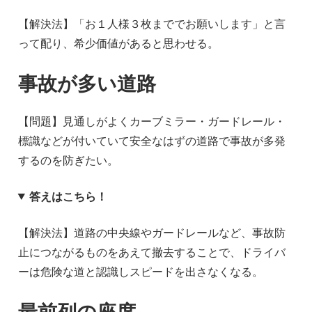
【解決法】「お１人様３枚まででお願いします」と言
って配り、希少価値があると思わせる。
事故が多い道路
【問題】見通しがよくカーブミラー・ガードレール・
標識などが付いていて安全なはずの道路で事故が多発
するのを防ぎたい。
答えはこちら！
【解決法】道路の中央線やガードレールなど、事故防
止につながるものをあえて撤去することで、ドライバ
ーは危険な道と認識しスピードを出さなくなる。
最前列の座席