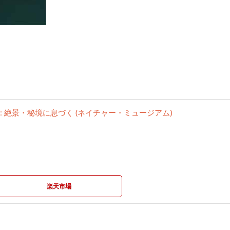
 絶景・秘境に息づく (ネイチャー・ミュージアム)
楽天市場