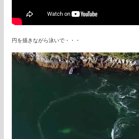
円を描きながら泳いで・・・