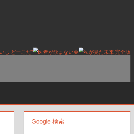
Google 検索