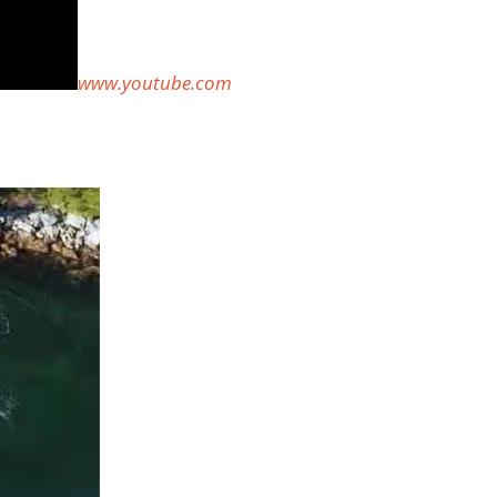
www.youtube.com