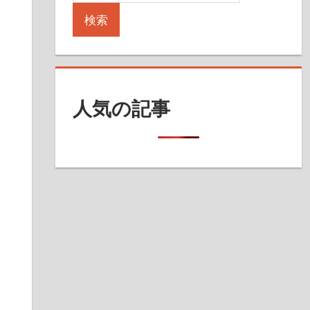
検索
人気の記事