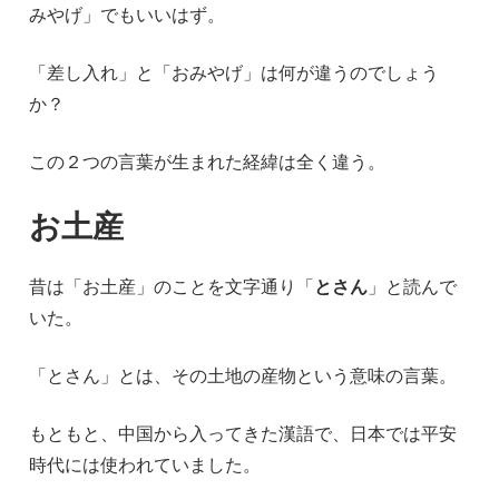
みやげ」でもいいはず。
「差し入れ」と「おみやげ」は何が違うのでしょう
か？
この２つの言葉が生まれた経緯は全く違う。
お土産
昔は「お土産」のことを文字通り「
とさん
」と読んで
いた。
「とさん」とは、その土地の産物という意味の言葉。
もともと、中国から入ってきた漢語で、日本では平安
時代には使われていました。