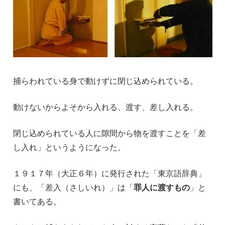
捕らわれている身で動けずに閉じ込められている。
動けないからよそから入れる、渡す、差し入れる。
閉じ込められている人に隙間から物を渡すことを「差
し入れ」というようになった。
１９１７年（大正６年）に発行された「東京語辞典」
にも、「差入（さしいれ）」は「
罪人に渡すもの
」と
書いてある。