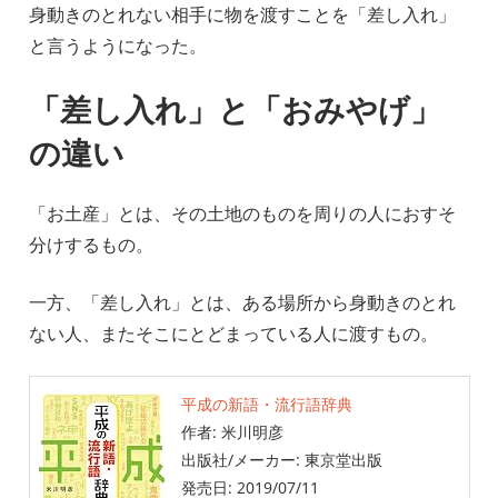
身動きのとれない相手に物を渡すことを「差し入れ」
と言うようになった。
「差し入れ」と「おみやげ」
の違い
「お土産」とは、その土地のものを周りの人におすそ
分けするもの。
一方、「差し入れ」とは、ある場所から身動きのとれ
ない人、またそこにとどまっている人に渡すもの。
平成の新語・流行語辞典
作者:
米川明彦
出版社/メーカー:
東京堂出版
発売日:
2019/07/11