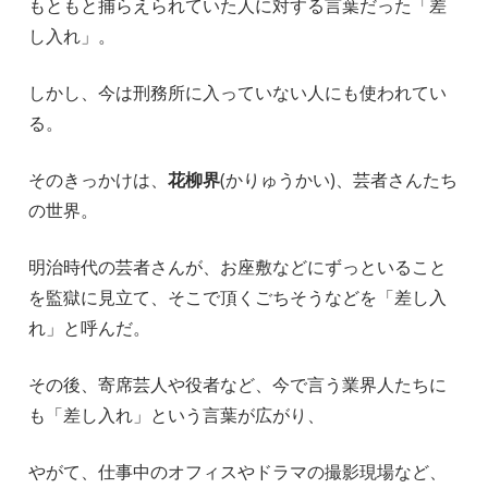
もともと捕らえられていた人に対する言葉だった「差
し入れ」。
しかし、今は刑務所に入っていない人にも使われてい
る。
そのきっかけは、
花柳界
(かりゅうかい)、芸者さんたち
の世界。
明治時代の芸者さんが、お座敷などにずっといること
を監獄に見立て、そこで頂くごちそうなどを「差し入
れ」と呼んだ。
その後、寄席芸人や役者など、今で言う業界人たちに
も「差し入れ」という言葉が広がり、
やがて、仕事中のオフィスやドラマの撮影現場など、