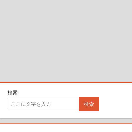
検索
検索