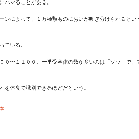
にハマることがある。
ーンによって、１万種類ものにおいが嗅ぎ分けられるとい
っている。
００〜１１００、一番受容体の数が多いのは「ゾウ」で、
れを体臭で識別できるほどだという。
本