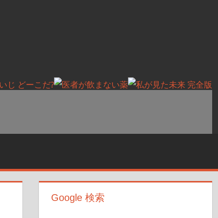
Google 検索