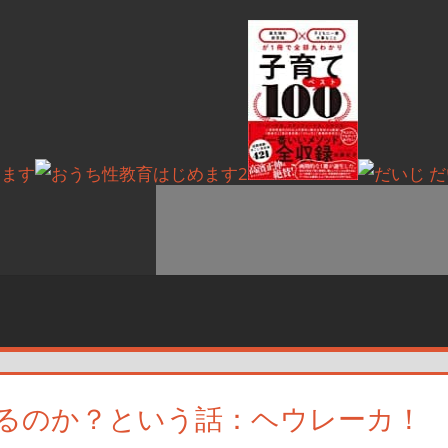
るのか？という話：ヘウレーカ！