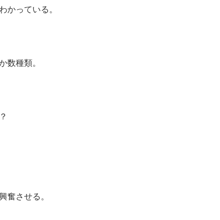
わかっている。
か数種類。
？
興奮させる。