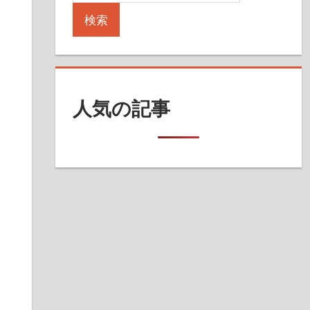
検索
人気の記事