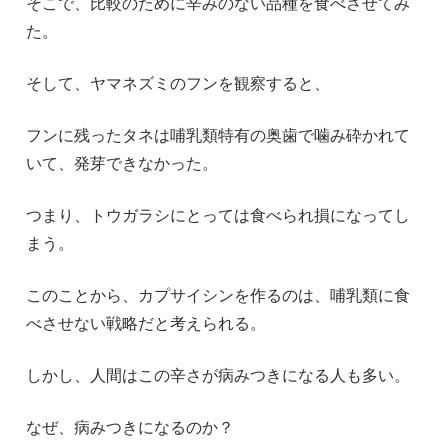
そこで、比較のために辛みのない品種を食べさせてみ
た。
そして、ヤマネズミのフンを観察すると、
フンに残ったタネは哺乳類特有の奥歯で噛み砕かれて
いて、発芽できなかった。
つまり、トウガラシにとっては食べられ損になってし
まう。
このことから、カプサイシンを作るのは、哺乳類に食
べさせない戦略だと考えられる。
しかし、人間はこの辛さが病みつきになる人も多い。
なぜ、病みつきになるのか？