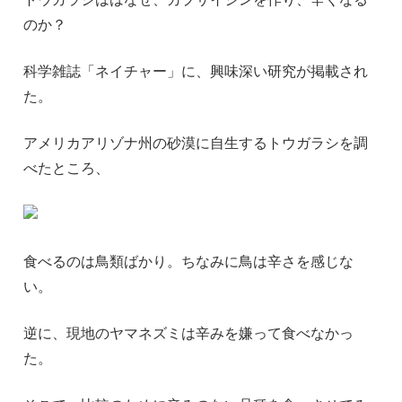
のか？
科学雑誌「ネイチャー」に、興味深い研究が掲載され
た。
アメリカアリゾナ州の砂漠に自生するトウガラシを調
べたところ、
食べるのは鳥類ばかり。ちなみに鳥は辛さを感じな
い。
逆に、現地のヤマネズミは辛みを嫌って食べなかっ
た。