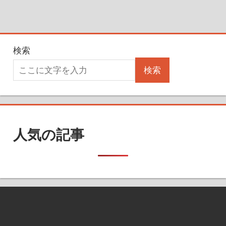
検索
検索
人気の記事