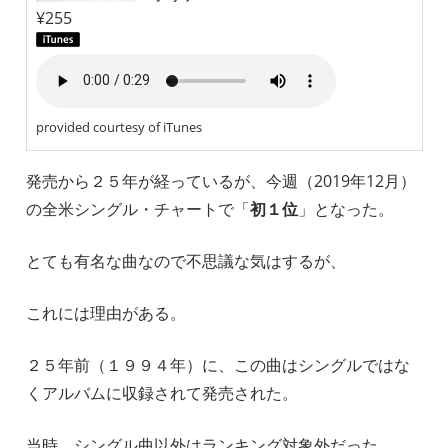
¥255
provided courtesy of iTunes
発売から２５年が経っているが、今週（2019年12月）
の全米シングル・チャートで「
初１位
」となった。
とても有名な曲なので不思議な気はするが、
これには理由がある。
２５年前（１９９４年）に、この曲はシングルではな
くアルバムに収録されて発売された。
当時、シングル曲以外はランキング対象外だった。