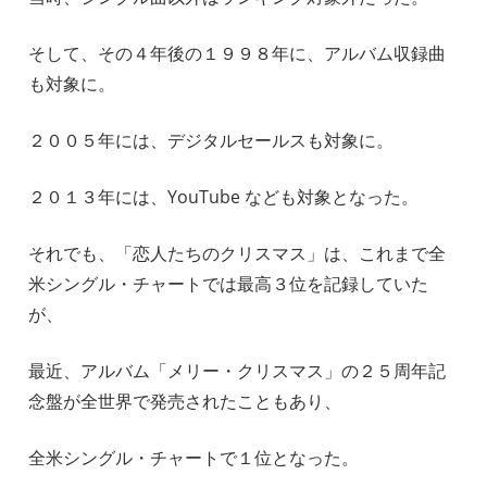
そして、その４年後の１９９８年に、アルバム収録曲
も対象に。
２００５年には、デジタルセールスも対象に。
２０１３年には、YouTube なども対象となった。
それでも、「恋人たちのクリスマス」は、これまで全
米シングル・チャートでは最高３位を記録していた
が、
最近、アルバム「メリー・クリスマス」の２５周年記
念盤が全世界で発売されたこともあり、
全米シングル・チャートで１位となった。