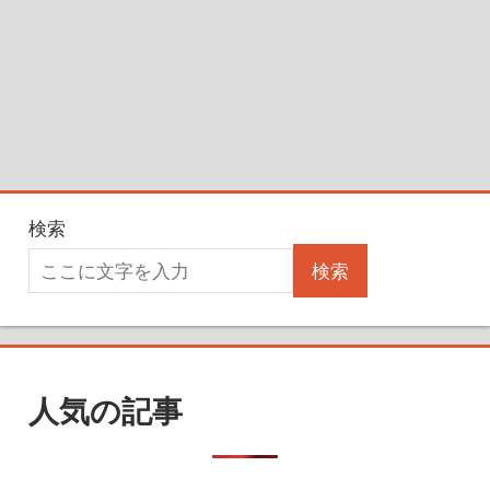
検索
検索
人気の記事