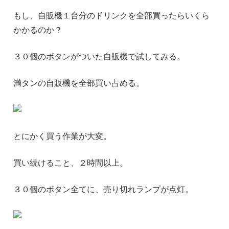
もし、自販機１台分のドリンクを全部買ったらいくら
かかるのか？
３０個のボタンがついた自販機で試してみる。
満タンの自販機を全部買い占める。
とにかく買う作業が大変。
買い続けること、２時間以上。
３０個のボタン全てに、売り切れランプが点灯。