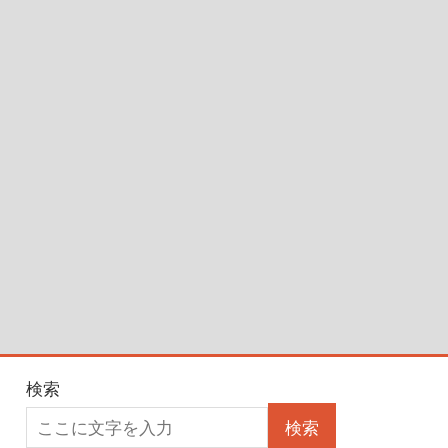
検索
検索